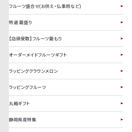
フルーツ盛合せ(お供え・仏事用など)
特選 籠盛り
【店頭受取】フルーツ籠もり
オーダーメイドフルーツギフト
ラッピングクラウンメロン
ラッピングフルーツ
丸箱ギフト
静岡県産特集