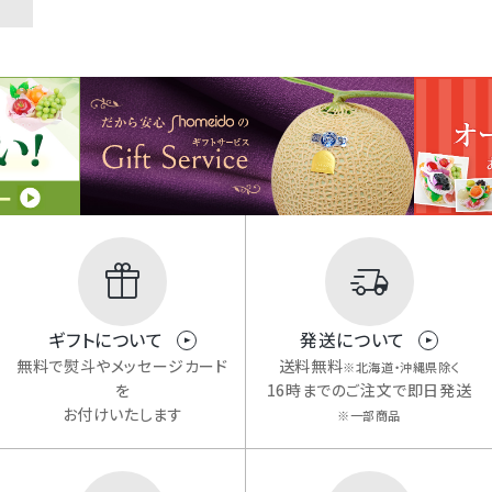
ギフトについて
発送について
無料で熨斗やメッセージカード
送料無料
※北海道・沖縄県除く
を
16時までのご注文で即日発送
お付けいたします
※一部商品