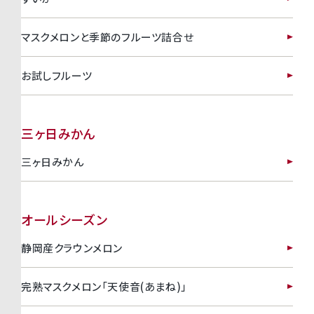
マスクメロンと季節のフルーツ詰合せ
お試しフルーツ
三ヶ日みかん
三ヶ日みかん
オールシーズン
静岡産クラウンメロン
完熟マスクメロン「天使音(あまね)」