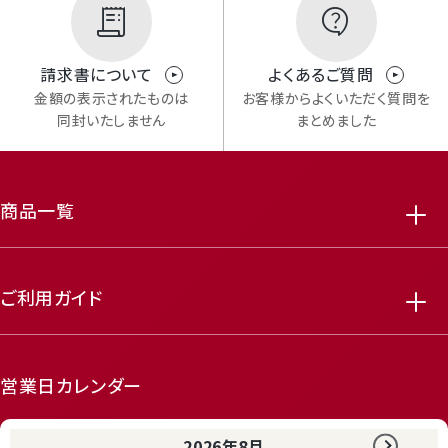
請求書について
よくあるご質問
金額の表示されたものは
お客様からよくいただく質問を
同封いたしません
まとめました
商品一覧
ご利用ガイド
営業日カレンダー
2026年8月