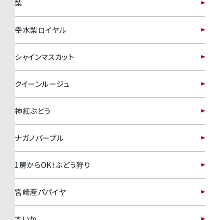
梨
幸水梨ロイヤル
シャインマスカット
クイーンルージュ
神紅ぶどう
ナガノパープル
1房からOK！ぶどう狩り
宮崎産パパイヤ
すいか