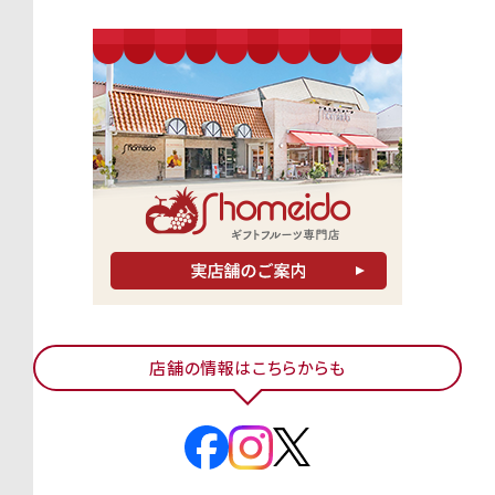
店舗の情報はこちらからも