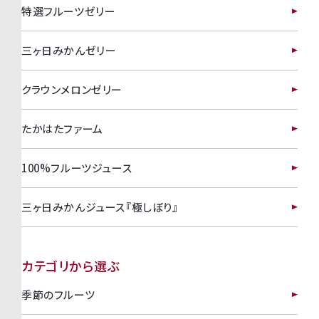
特選フルーツゼリー
三ヶ日みかんゼリー
クラウンメロンゼリー
たかはたファーム
100%フルーツジュース
三ヶ日みかんジュース『極しぼり』
カテゴリから選ぶ
季節のフルーツ