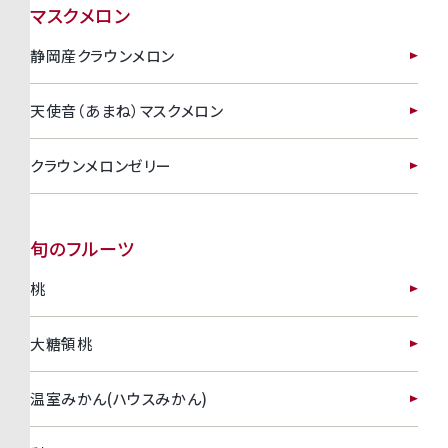
マスクメロン
静岡産クラウンメロン
天使音（あまね）マスクメロン
クラウンメロンゼリー
旬のフルーツ
桃
大糖領桃
温室みかん(ハウスみかん)