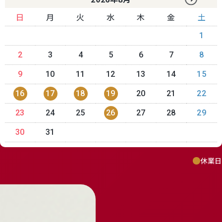
日
月
火
水
木
金
土
1
2
3
4
5
6
7
8
9
10
11
12
13
14
15
16
17
18
19
20
21
22
23
24
25
26
27
28
29
30
31
休業日