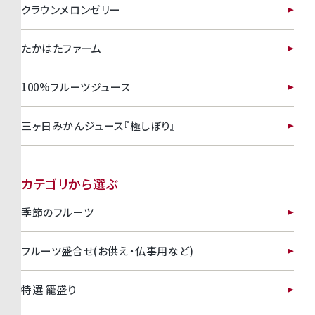
クラウンメロンゼリー
たかはたファーム
100%フルーツジュース
三ヶ日みかんジュース『極しぼり』
カテゴリから選ぶ
季節のフルーツ
フルーツ盛合せ(お供え・仏事用など)
特選 籠盛り