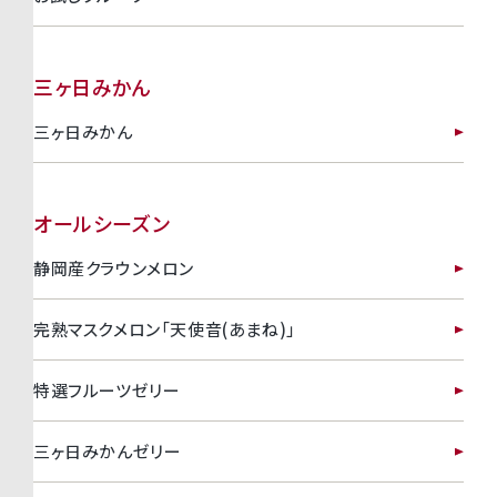
三ヶ日みかん
三ヶ日みかん
オールシーズン
静岡産クラウンメロン
完熟マスクメロン「天使音(あまね)」
特選フルーツゼリー
三ヶ日みかんゼリー