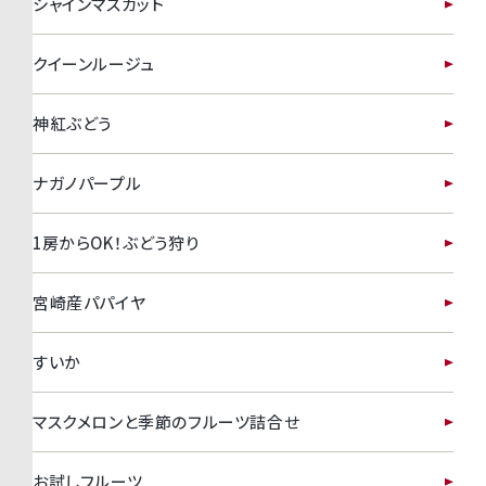
シャインマスカット
クイーンルージュ
神紅ぶどう
ナガノパープル
1房からOK！ぶどう狩り
宮崎産パパイヤ
すいか
マスクメロンと季節のフルーツ詰合せ
お試しフルーツ