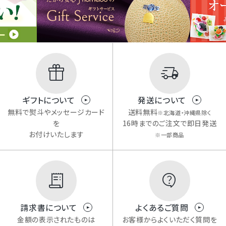
ギフトについて
発送について
無料で熨斗やメッセージカード
送料無料
※北海道・沖縄県除く
を
16時までのご注文で即日発送
お付けいたします
※一部商品
請求書について
よくあるご質問
金額の表示されたものは
お客様からよくいただく質問を