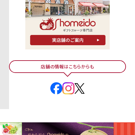
店舗の情報はこちらからも