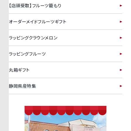
【店頭受取】フルーツ籠もり
オーダーメイドフルーツギフト
ラッピングクラウンメロン
ラッピングフルーツ
丸箱ギフト
静岡県産特集