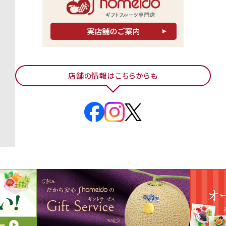
店舗の情報はこちらからも