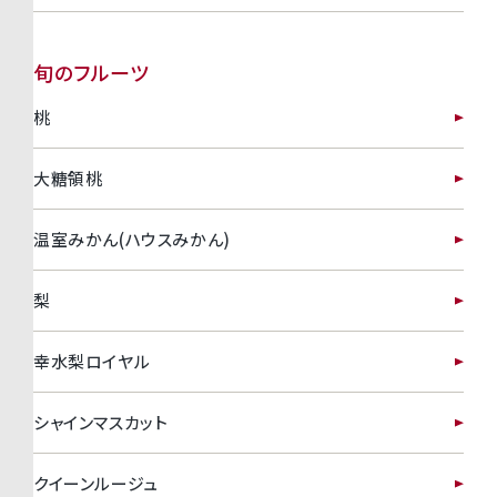
旬のフルーツ
桃
大糖領桃
温室みかん(ハウスみかん)
梨
幸水梨ロイヤル
シャインマスカット
クイーンルージュ