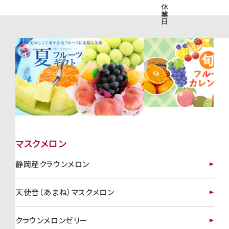
休
業
日
マスクメロン
静岡産クラウンメロン
天使音（あまね）マスクメロン
クラウンメロンゼリー