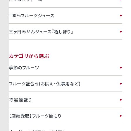
100%フルーツジュース
三ヶ日みかんジュース『極しぼり』
カテゴリから選ぶ
季節のフルーツ
フルーツ盛合せ(お供え・仏事用など)
特選 籠盛り
【店頭受取】フルーツ籠もり