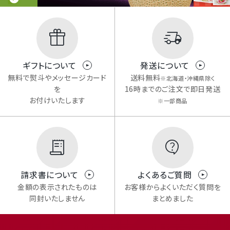
ギフトについて
発送について
無料で熨斗やメッセージカード
送料無料
※北海道・沖縄県除く
を
16時までのご注文で即日発送
お付けいたします
※一部商品
請求書について
よくあるご質問
金額の表示されたものは
お客様からよくいただく質問を
同封いたしません
まとめました