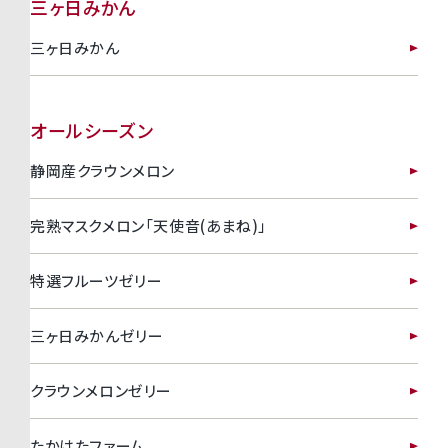
三ヶ日みかん
三ヶ日みかん
オールシーズン
静岡産クラウンメロン
完熟マスクメロン「天使音(あまね)」
特選フルーツゼリー
三ヶ日みかんゼリー
クラウンメロンゼリー
たかはたファーム