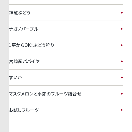
神紅ぶどう
ナガノパープル
1房からOK！ぶどう狩り
宮崎産パパイヤ
すいか
マスクメロンと季節のフルーツ詰合せ
お試しフルーツ