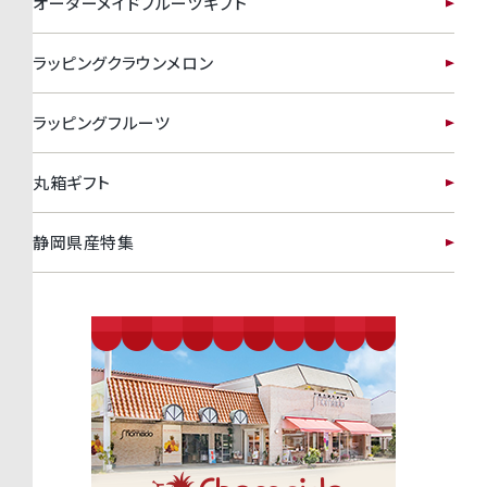
オーダーメイドフルーツギフト
ラッピングクラウンメロン
ラッピングフルーツ
丸箱ギフト
静岡県産特集