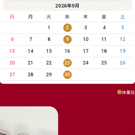
2026年9月
日
月
火
水
木
金
土
1
2
3
4
5
6
7
8
9
10
11
12
13
14
15
16
17
18
19
20
21
22
23
24
25
26
27
28
29
30
休業日