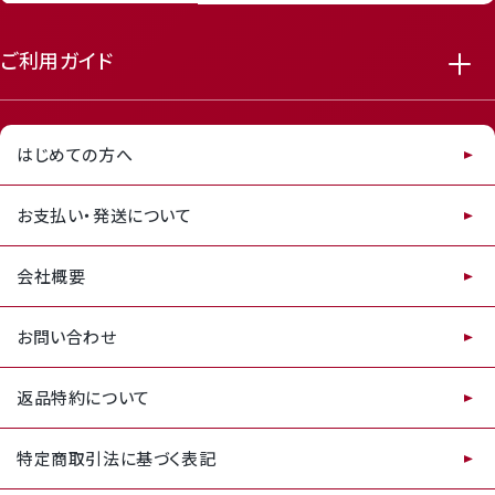
ご利用ガイド
はじめての方へ
お支払い・発送について
会社概要
お問い合わせ
返品特約について
特定商取引法に基づく表記