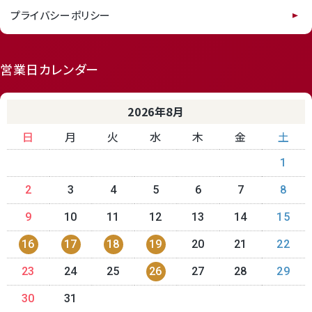
プライバシーポリシー
営業日カレンダー
2026年8月
日
月
火
水
木
金
土
1
2
3
4
5
6
7
8
9
10
11
12
13
14
15
16
17
18
19
20
21
22
23
24
25
26
27
28
29
30
31