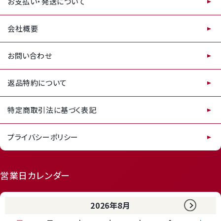
お支払い・発送について
会社概要
お問い合わせ
返品特約について
特定商取引法に基づく表記
プライバシーポリシー
営業日カレンダー
2026年8月