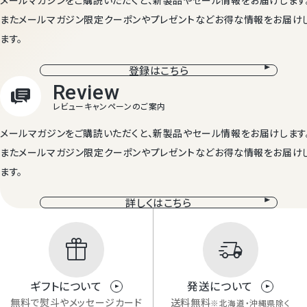
メールマガジンをご購読いただくと、新製品やセール情報をお届けします
またメールマガジン限定クーポンやプレゼントなどお得な情報をお届け
ます。
登録はこちら
メールマガジンをご購読いただくと、新製品やセール情報をお届けします
またメールマガジン限定クーポンやプレゼントなどお得な情報をお届け
ます。
詳しくはこちら
Mail Magazine
ギフトについて
発送について
メルマガ登録
無料で熨斗やメッセージカード
送料無料
※北海道・沖縄県除く