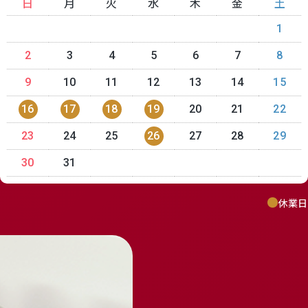
日
月
火
水
木
金
土
1
2
3
4
5
6
7
8
9
10
11
12
13
14
15
16
17
18
19
20
21
22
23
24
25
26
27
28
29
30
31
休業日