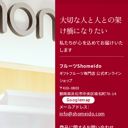
大切な人と人との架
け橋になりたい
私たちが心を込めてお届けいた
します
フルーツShomeido
ギフトフルーツ専門店 公式オンライン
ショップ
〒430-0803
静岡県浜松市中央区植松町70-14
Googlemap
メールアドレス：
info@shomeido.com
商品に関するお問い合わせ