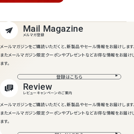
メールマガジンをご購読いただくと、新製品やセール情報をお届けします
またメールマガジン限定クーポンやプレゼントなどお得な情報をお届け
ます。
登録はこちら
メールマガジンをご購読いただくと、新製品やセール情報をお届けします
またメールマガジン限定クーポンやプレゼントなどお得な情報をお届け
ます。