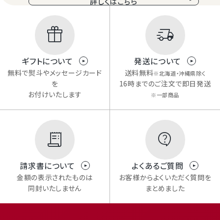
詳しくはこちら
ギフトについて
発送について
無料で熨斗やメッセージカード
送料無料
※北海道・沖縄県除く
を
16時までのご注文で即日発送
お付けいたします
※一部商品
請求書について
よくあるご質問
金額の表示されたものは
お客様からよくいただく質問を
同封いたしません
まとめました