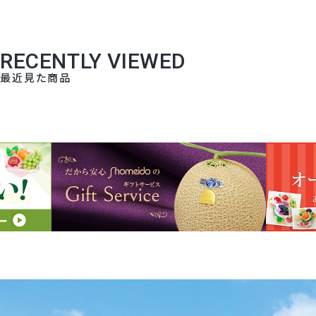
RECENTLY VIEWED
最近見た商品
1
2