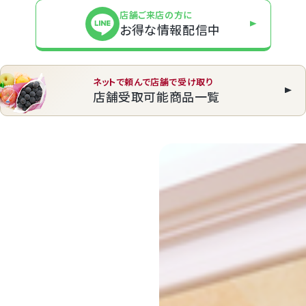
店舗ご来店の方に
お得な情報配信中
ネットで頼んで店舗で受け取り
店舗受取可能商品一覧