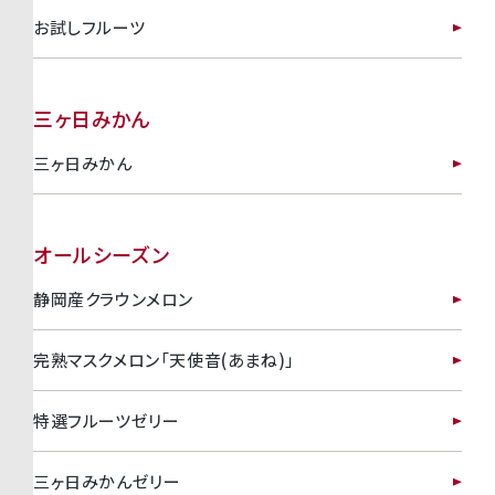
お試しフルーツ
三ヶ日みかん
三ヶ日みかん
オールシーズン
静岡産クラウンメロン
完熟マスクメロン「天使音(あまね)」
特選フルーツゼリー
三ヶ日みかんゼリー