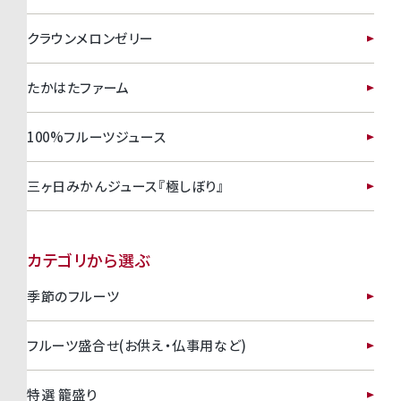
クラウンメロンゼリー
たかはたファーム
100%フルーツジュース
三ヶ日みかんジュース『極しぼり』
カテゴリから選ぶ
季節のフルーツ
フルーツ盛合せ(お供え・仏事用など)
特選 籠盛り