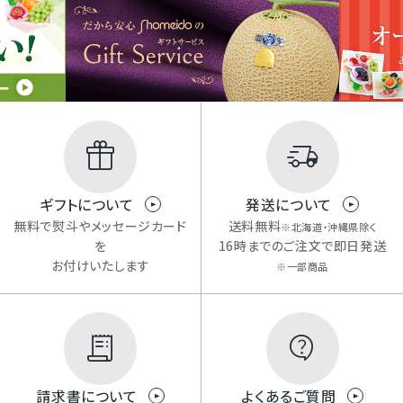
ギフトについて
発送について
無料で熨斗やメッセージカード
送料無料
※北海道・沖縄県除く
を
16時までのご注文で即日発送
お付けいたします
※一部商品
請求書について
よくあるご質問