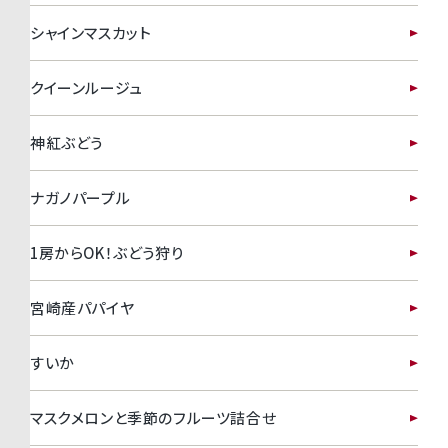
シャインマスカット
クイーンルージュ
神紅ぶどう
ナガノパープル
1房からOK！ぶどう狩り
宮崎産パパイヤ
すいか
マスクメロンと季節のフルーツ詰合せ