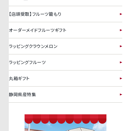
【店頭受取】フルーツ籠もり
オーダーメイドフルーツギフト
ラッピングクラウンメロン
ラッピングフルーツ
丸箱ギフト
静岡県産特集