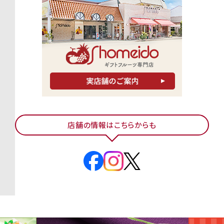
店舗の情報はこちらからも