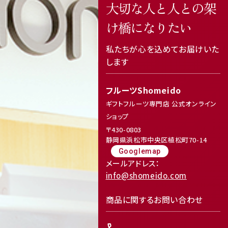
大切な人と人との架
け橋になりたい
私たちが心を込めてお届けいた
します
フルーツShomeido
ギフトフルーツ専門店 公式オンライン
ショップ
〒430-0803
静岡県浜松市中央区植松町70-14
Googlemap
メールアドレス：
info@shomeido.com
商品に関するお問い合わせ