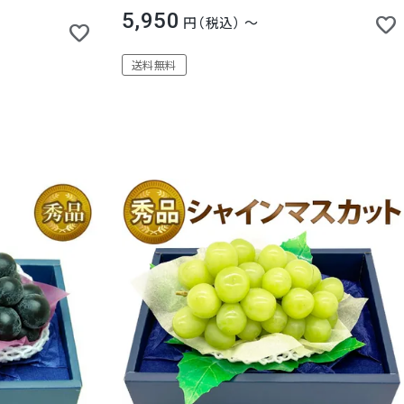
5,950
税込
〜
送料無料