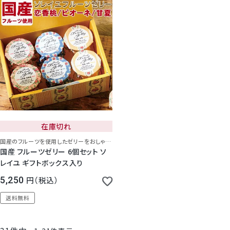
在庫切れ
国産のフルーツを使用したゼリーをおしゃれな布でラッピング。ギフトボックスにはリボンをおかけいたします。
国産 フルーツゼリー 6個セット ソ
レイユ ギフトボックス入り
5,250
税込
送料無料