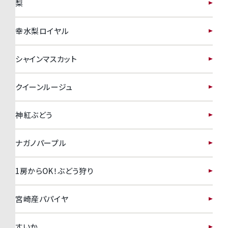
梨
幸水梨ロイヤル
シャインマスカット
クイーンルージュ
神紅ぶどう
ナガノパープル
1房からOK！ぶどう狩り
宮崎産パパイヤ
すいか