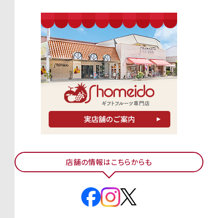
店舗の情報はこちらからも