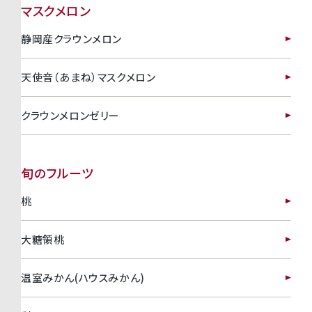
マスクメロン
静岡産クラウンメロン
天使音（あまね）マスクメロン
クラウンメロンゼリー
旬のフルーツ
桃
大糖領桃
温室みかん(ハウスみかん)