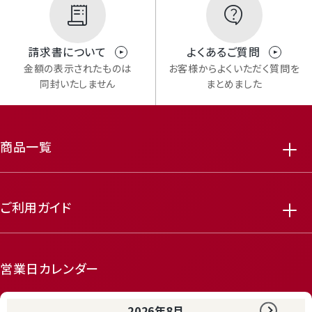
請求書について
よくあるご質問
金額の表示されたものは
お客様からよくいただく質問を
同封いたしません
まとめました
商品一覧
ご利用ガイド
営業日カレンダー
2026年8月