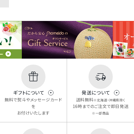
ギフトについて
発送について
無料で熨斗やメッセージカード
送料無料
※北海道・沖縄県除く
を
16時までのご注文で即日発送
お付けいたします
※一部商品