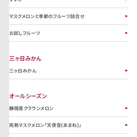
マスクメロンと季節のフルーツ詰合せ
お試しフルーツ
三ヶ日みかん
三ヶ日みかん
オールシーズン
静岡産クラウンメロン
完熟マスクメロン「天使音(あまね)」