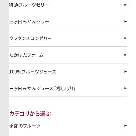
特選フルーツゼリー
三ヶ日みかんゼリー
クラウンメロンゼリー
たかはたファーム
100%フルーツジュース
三ヶ日みかんジュース『極しぼり』
カテゴリから選ぶ
季節のフルーツ