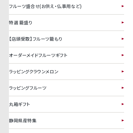
フルーツ盛合せ(お供え・仏事用など)
特選 籠盛り
【店頭受取】フルーツ籠もり
オーダーメイドフルーツギフト
ラッピングクラウンメロン
ラッピングフルーツ
丸箱ギフト
静岡県産特集