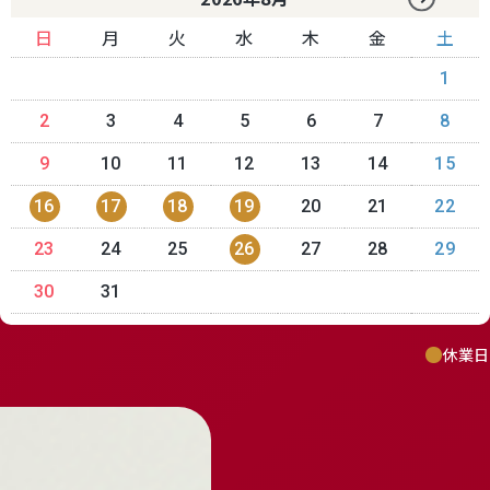
日
月
火
水
木
金
土
1
2
3
4
5
6
7
8
9
10
11
12
13
14
15
16
17
18
19
20
21
22
23
24
25
26
27
28
29
30
31
休業日