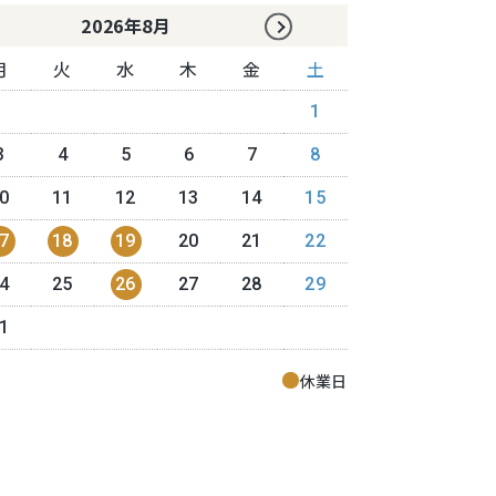
2026年8月
月
火
水
木
金
土
日
月
1
3
4
5
6
7
8
6
7
0
11
12
13
14
15
13
14
7
18
19
20
21
22
20
21
4
25
26
27
28
29
27
28
1
休業日