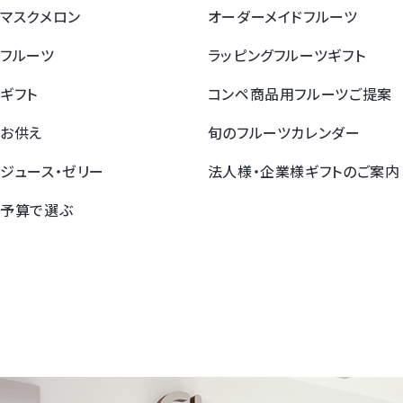
すいか
マスクメロン
オーダーメイドフルーツ
フルーツ
ラッピングフルーツギフト
マスクメロンと季節のフルーツ詰合せ
ギフト
コンペ商品用フルーツご提案
お試しフルーツ
お供え
旬のフルーツカレンダー
ジュース・ゼリー
法人様・企業様ギフトのご案内
予算で選ぶ