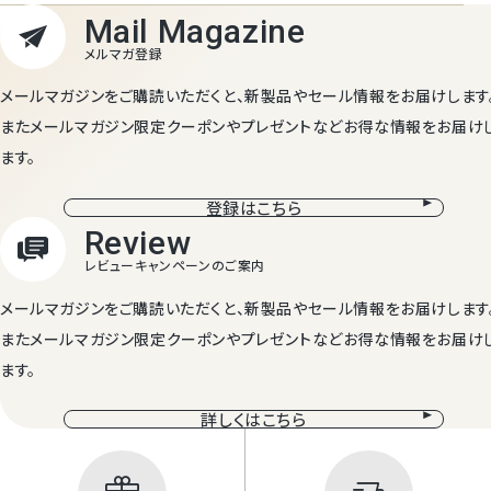
メールマガジンをご購読いただくと、新製品やセール情報をお届けします
またメールマガジン限定クーポンやプレゼントなどお得な情報をお届け
ます。
登録はこちら
メールマガジンをご購読いただくと、新製品やセール情報をお届けします
またメールマガジン限定クーポンやプレゼントなどお得な情報をお届け
ます。
詳しくはこちら
Mail Magazine