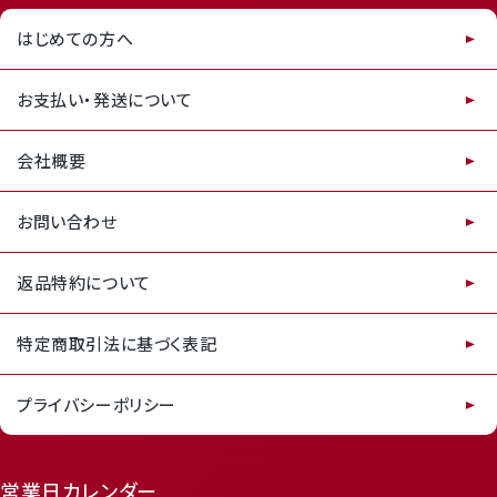
はじめての方へ
お支払い・発送について
会社概要
お問い合わせ
返品特約について
特定商取引法に基づく表記
プライバシーポリシー
営業日カレンダー