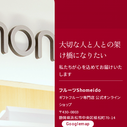
大切な人と人との架
け橋になりたい
私たちが心を込めてお届けいた
します
フルーツShomeido
ギフトフルーツ専門店 公式オンライン
ショップ
〒430-0803
静岡県浜松市中央区植松町70-14
Googlemap