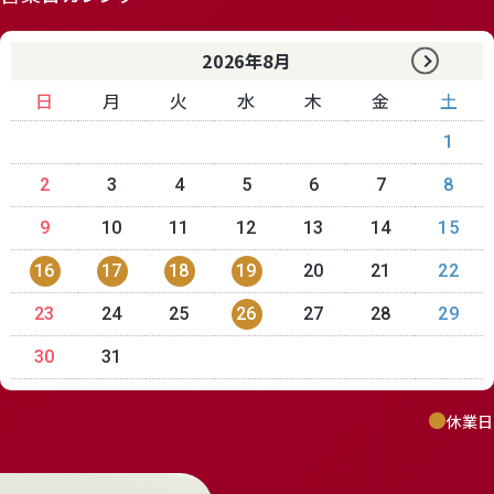
2026年8月
日
月
火
水
木
金
土
1
2
3
4
5
6
7
8
9
10
11
12
13
14
15
16
17
18
19
20
21
22
23
24
25
26
27
28
29
30
31
休業日