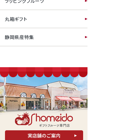
ラッピングフルーツ
丸箱ギフト
静岡県産特集