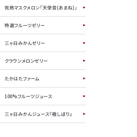
完熟マスクメロン「天使音(あまね)」
特選フルーツゼリー
三ヶ日みかんゼリー
クラウンメロンゼリー
たかはたファーム
100%フルーツジュース
三ヶ日みかんジュース『極しぼり』