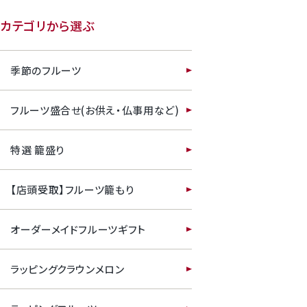
カテゴリから選ぶ
季節のフルーツ
フルーツ盛合せ(お供え・仏事用など)
特選 籠盛り
【店頭受取】フルーツ籠もり
オーダーメイドフルーツギフト
ラッピングクラウンメロン