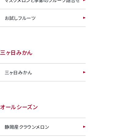
マスクメロンと季節のフルーツ詰合せ
お試しフルーツ
三ヶ日みかん
三ヶ日みかん
オールシーズン
静岡産クラウンメロン