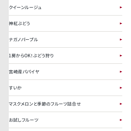
クイーンルージュ
神紅ぶどう
ナガノパープル
1房からOK！ぶどう狩り
宮崎産パパイヤ
すいか
マスクメロンと季節のフルーツ詰合せ
お試しフルーツ