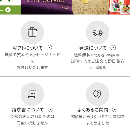
ギフトについて
発送について
無料で熨斗やメッセージカード
送料無料
※北海道・沖縄県除く
を
16時までのご注文で即日発送
お付けいたします
※一部商品
請求書について
よくあるご質問
金額の表示されたものは
お客様からよくいただく質問を
同封いたしません
まとめました