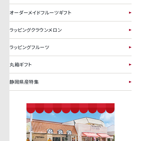
オーダーメイドフルーツギフト
ラッピングクラウンメロン
ラッピングフルーツ
丸箱ギフト
静岡県産特集