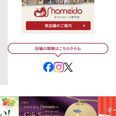
店舗の情報はこちらからも