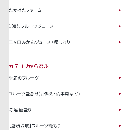
たかはたファーム
100%フルーツジュース
三ヶ日みかんジュース『極しぼり』
カテゴリから選ぶ
季節のフルーツ
フルーツ盛合せ(お供え・仏事用など)
特選 籠盛り
【店頭受取】フルーツ籠もり