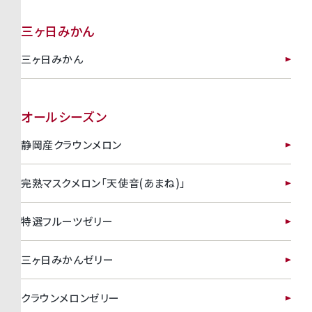
三ヶ日みかん
三ヶ日みかん
オールシーズン
静岡産クラウンメロン
完熟マスクメロン「天使音(あまね)」
特選フルーツゼリー
三ヶ日みかんゼリー
クラウンメロンゼリー