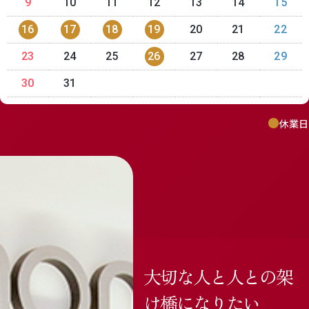
9
10
11
12
13
14
15
16
17
18
19
20
21
22
23
24
25
26
27
28
29
30
31
休業日
大切な人と人との架
け橋になりたい