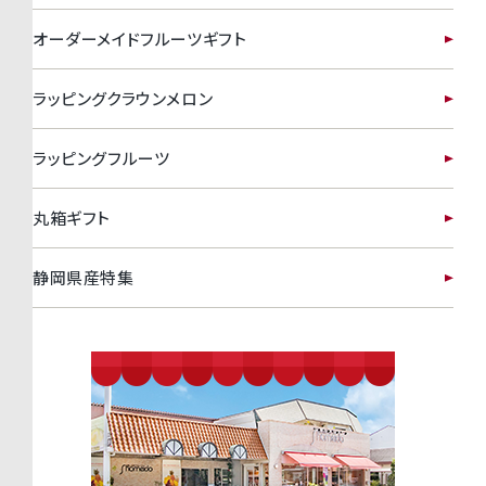
オーダーメイドフルーツギフト
ラッピングクラウンメロン
ラッピングフルーツ
丸箱ギフト
静岡県産特集