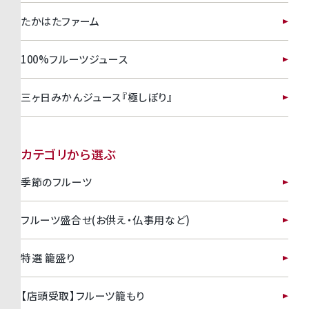
たかはたファーム
100%フルーツジュース
三ヶ日みかんジュース『極しぼり』
カテゴリから選ぶ
季節のフルーツ
フルーツ盛合せ(お供え・仏事用など)
特選 籠盛り
【店頭受取】フルーツ籠もり