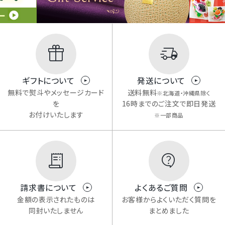
ギフトについて
発送について
無料で熨斗やメッセージカード
送料無料
※北海道・沖縄県除く
を
16時までのご注文で即日発送
お付けいたします
※一部商品
請求書について
よくあるご質問
金額の表示されたものは
お客様からよくいただく質問を
同封いたしません
まとめました