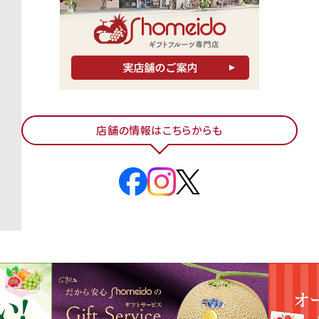
店舗の情報はこちらからも