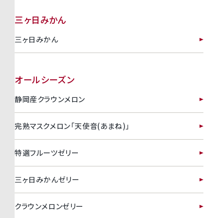
三ヶ日みかん
三ヶ日みかん
オールシーズン
静岡産クラウンメロン
完熟マスクメロン「天使音(あまね)」
特選フルーツゼリー
三ヶ日みかんゼリー
クラウンメロンゼリー