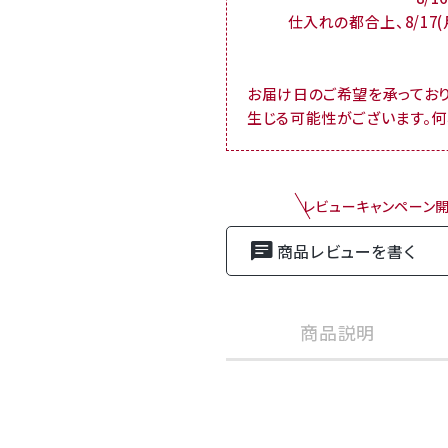
仕入れの都合上、8/17
お届け日のご希望を承ってお
生じる可能性がございます。
レビューキャンペーン
商品レビューを書く
商品説明