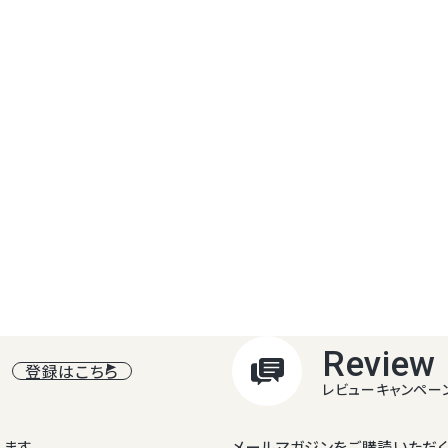
Review
登録はこちら
レビューキャンペー
ます。
メールマガジンをご購読いただく