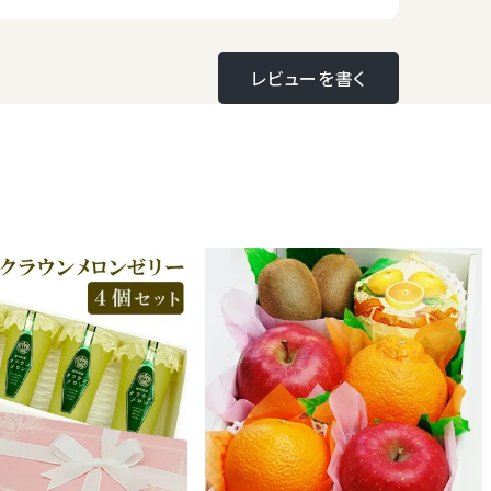
レビューを書く