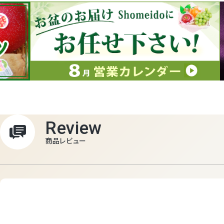
Review
商品レビュー