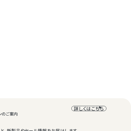
詳しくはこちら
ンのご案内
と、新製品やセール情報をお届けします。