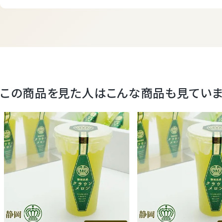
この商品を見た人はこんな商品も見てい