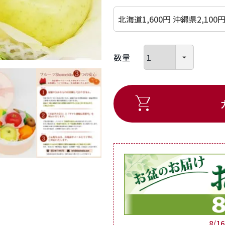
(必須)
8/