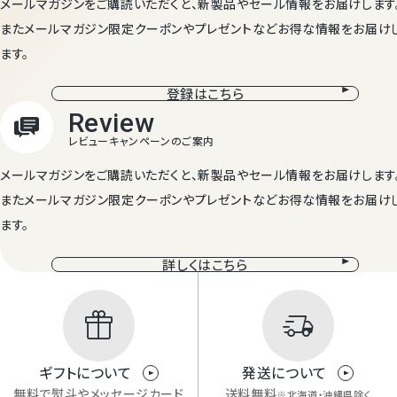
メールマガジンをご購読いただくと、新製品やセール情報をお届けします
またメールマガジン限定クーポンやプレゼントなどお得な情報をお届け
ます。
登録はこちら
Review
メールマガジンをご購読いただくと、新製品やセール情報をお届けします
商品レビュー
またメールマガジン限定クーポンやプレゼントなどお得な情報をお届け
ます。
詳しくはこちら
ギフトについて
発送について
無料で熨斗やメッセージカード
送料無料
※北海道・沖縄県除く