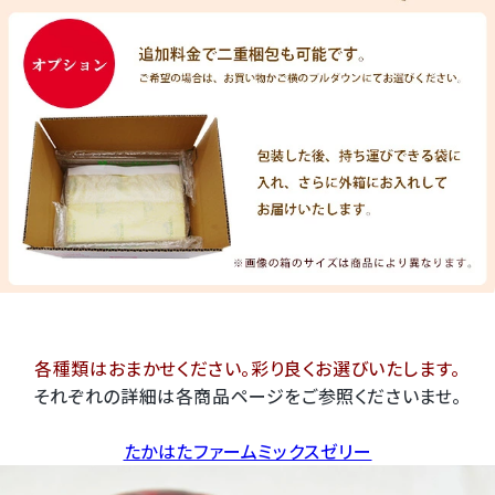
各種類はおまかせください。彩り良くお選びいたします。
それぞれの詳細は各商品ページをご参照くださいませ。
たかはたファームミックスゼリー