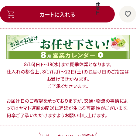
休
業
日
カートに入れる
8/16(日)～19(水)まで夏季休業となります。
仕入れの都合上、8/17(月)～22日(土)のお届け日のご指定は
お受けできかねます。
ご了承くださいませ。
お届け日のご希望を承っておりますが、交通・物流の事情によ
ってはヤマト運輸の配送に遅延が生じる可能性がございます。
何卒ご了承いただけますようお願い申し上げます。