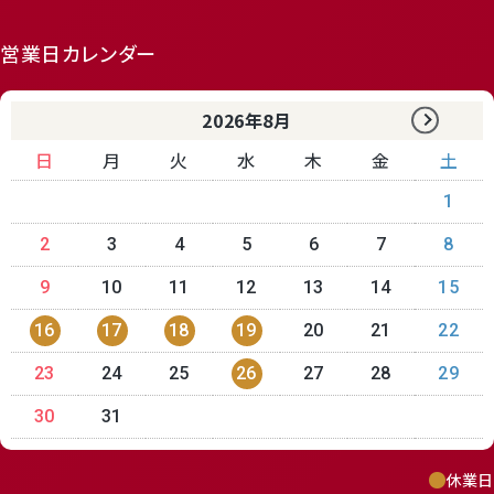
営業日カレンダー
2026年8月
日
月
火
水
木
金
土
1
2
3
4
5
6
7
8
9
10
11
12
13
14
15
16
17
18
19
20
21
22
23
24
25
26
27
28
29
30
31
休業日