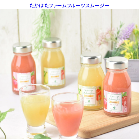
たかはたファームフルーツスムージー