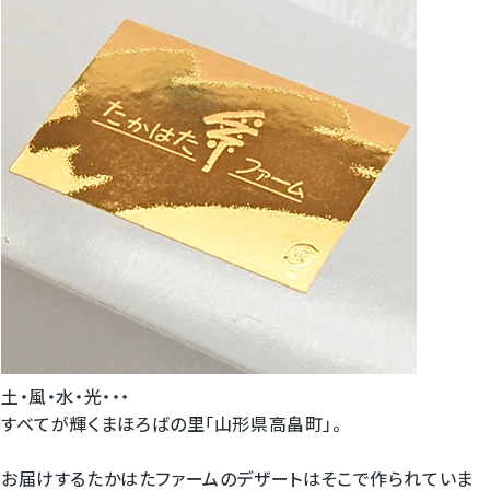
土・風・水・光・・・
すべてが輝くまほろばの里「山形県高畠町」。
お届けするたかはたファームのデザートはそこで作られていま