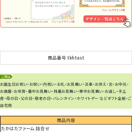
商品番号
tkhtast
お誕生日お祝い・お祝い・内祝い・お礼・お見舞い・法事・お供え・志・お中元・
お歳暮・お年賀・暑中お見舞い・残暑お見舞い・寒中お見舞い・お返し・手土
産・母の日・父の日・敬老の日・バレンタイン・ホワイトデー などギフト全般・ご
自宅用
商品内容
たかはたファーム 詰合せ