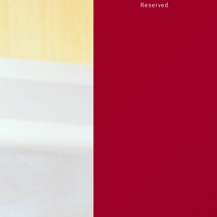
Reserved.