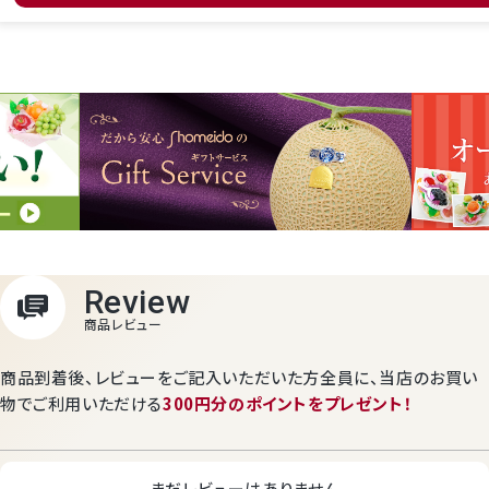
商品到着後、レビューをご記入いただいた方全員に、
当店のお買い
物でご利用いただける
300円分のポイントをプレゼント！
まだレビューはありません