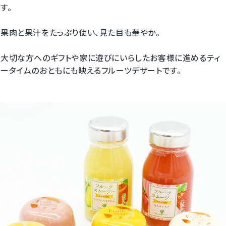
す。
果肉と果汁をたっぷり使い、見た目も華やか。
大切な方へのギフトや家に遊びにいらしたお客様に進めるティ
ータイムのおともにも映えるフルーツデザートです。