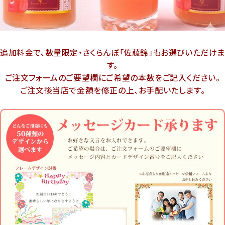
追加料金で、数量限定・さくらんぼ「佐藤錦」もお選びいただけ
す。
ご注文フォームのご要望欄にご希望の本数をご記入ください。
ご注文後当店で金額を修正の上、お手配いたします。