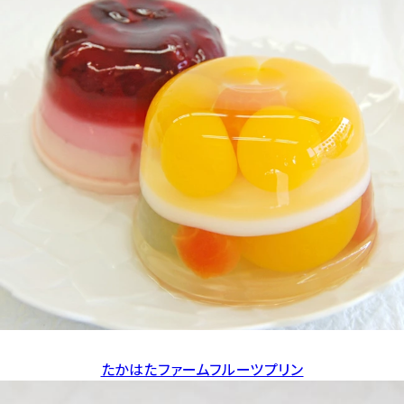
たかはたファームフルーツプリン