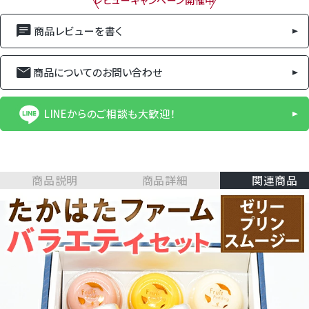
レビューキャンペーン開催中
商品レビューを書く
商品についてのお問い合わせ
LINEからのご相談も大歓迎！
商品説明
商品詳細
関連商品