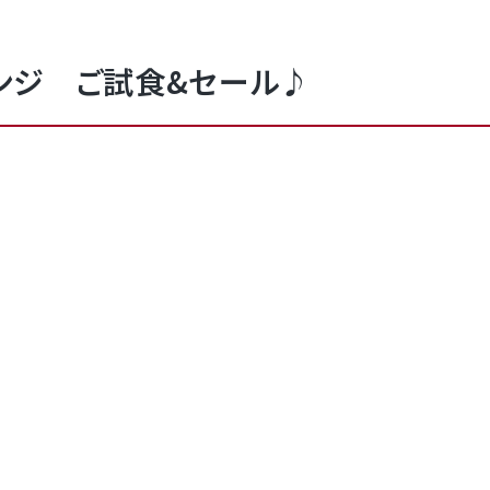
ンジ ご試食&セール♪