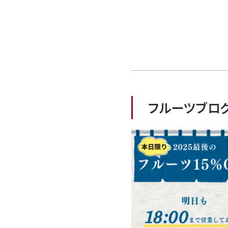
フルーツブロ