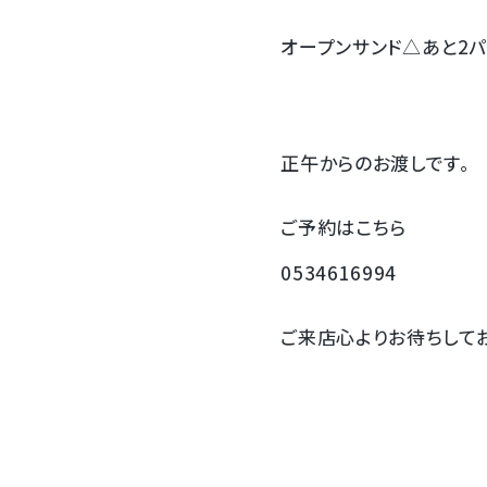
オープンサンド△あと2パ
正午からのお渡しです。
ご予約はこちら
0534616994
ご来店心よりお待ちしてお