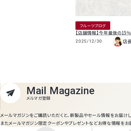
フルーツブログ
【店舗情報】今年最後の15％
店
2025/12/30
Mail Magazine
メルマガ登録
メールマガジンをご購読いただくと、新製品やセール情報をお届けし
またメールマガジン限定クーポンやプレゼントなどお得な情報をお