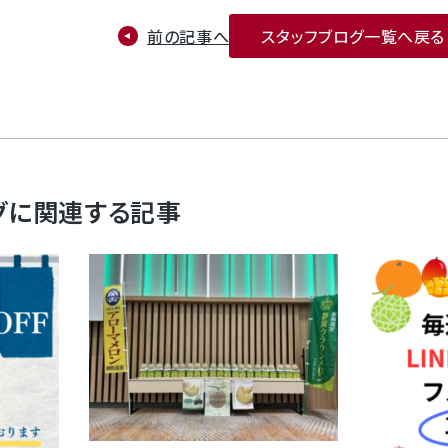
前の記事へ
スタッフブログ一覧へ戻る
グに関連する記事