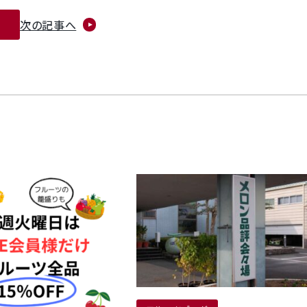
次の記事へ