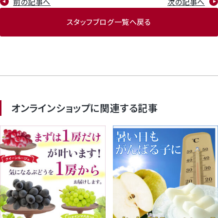
前の記事へ
次の記事へ
スタッフブログ一覧へ戻る
オンラインショップに関連する記事