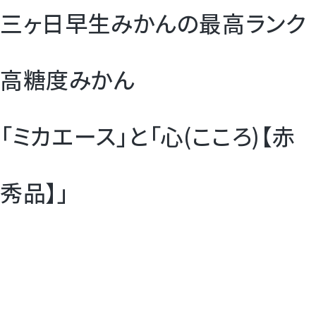
三ヶ日早生みかんの最高ランク
高糖度みかん
「ミカエース」と「心(こころ)【赤
秀品】」