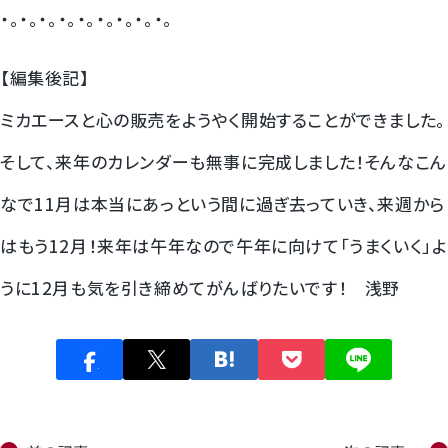
・。・。・。・。・。・。・。・。・。
【編集後記】
ミカエースと心の販売をようやく開始することができました。
そして、来年のカレンダーも無事に完成しました！そんなこん
なで11月は本当にあっという間に過ぎ去っていき、来週から
はもう12月！来年は午年なので午年に向けて「うまくいく」よ
うに12月も気を引き締めてがんばりたいです！ 浅野