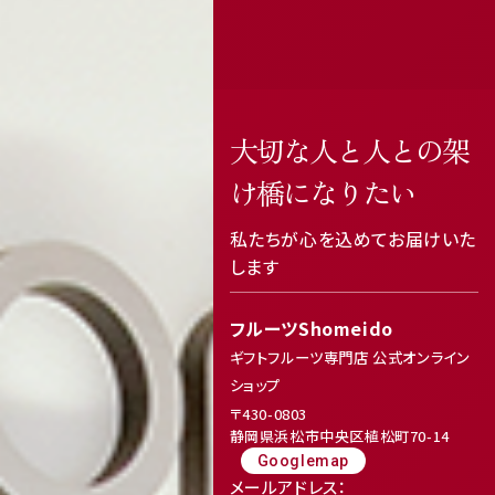
大切な人と人との架
け橋になりたい
私たちが心を込めてお届けいた
します
フルーツShomeido
ギフトフルーツ専門店 公式オンライン
ショップ
〒430-0803
静岡県浜松市中央区植松町70-14
Googlemap
メールアドレス：