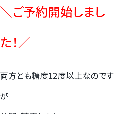
＼ご予約開始しまし
た！／
両方とも糖度12度以上なのです
が