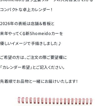
コンパクトな卓上カレンダー！
2026年の表紙は店舗＆看板と
来年やってくる新Shomeidoカーを
優しいイメージで手描きしました♪
ご希望の方は、ご注文の際ご要望欄に
「カレンダー希望」とご記入ください。
先着順でお品物と一緒にお届けいたします！