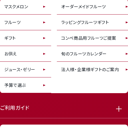
マスクメロン
オーダーメイドフルーツ
フルーツ
ラッピングフルーツギフト
ギフト
コンペ商品用フルーツご提案
お供え
旬のフルーツカレンダー
ジュース・ゼリー
法人様・企業様ギフトのご案内
予算で選ぶ
ご利用ガイド