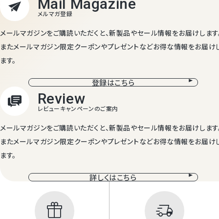
メールマガジンをご購読いただくと、新製品やセール情報をお届けします
またメールマガジン限定クーポンやプレゼントなどお得な情報をお届け
ます。
登録はこちら
メールマガジンをご購読いただくと、新製品やセール情報をお届けします
またメールマガジン限定クーポンやプレゼントなどお得な情報をお届け
ます。
詳しくはこちら