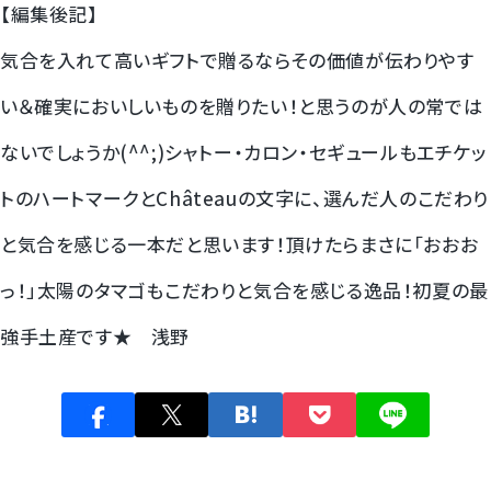
【編集後記】
気合を入れて高いギフトで贈るならその価値が伝わりやす
い＆確実においしいものを贈りたい！と思うのが人の常では
ないでしょうか(^^;)シャトー・カロン・セギュールもエチケッ
トのハートマークとChâteauの文字に、選んだ人のこだわり
と気合を感じる一本だと思います！頂けたらまさに「おおお
っ！」太陽のタマゴもこだわりと気合を感じる逸品！初夏の最
強手土産です★ 浅野