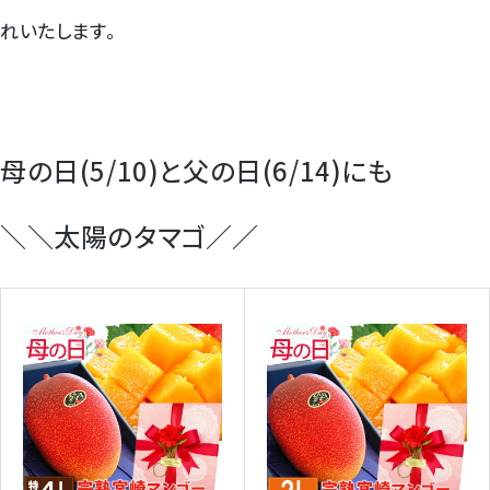
れいたします。
母の日(5/10)と父の日(6/14)にも
＼＼太陽のタマゴ／／