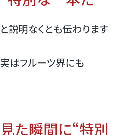
と説明なくとも伝わります
実はフルーツ界にも
見た瞬間に“特別