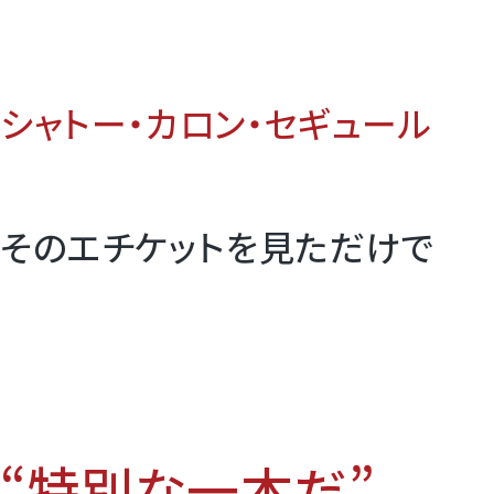
シャトー・カロン・セギュール
そのエチケットを見ただけで
“特別な一本だ”