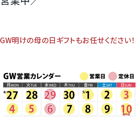
GW明けの母の日ギフトもお任せください！