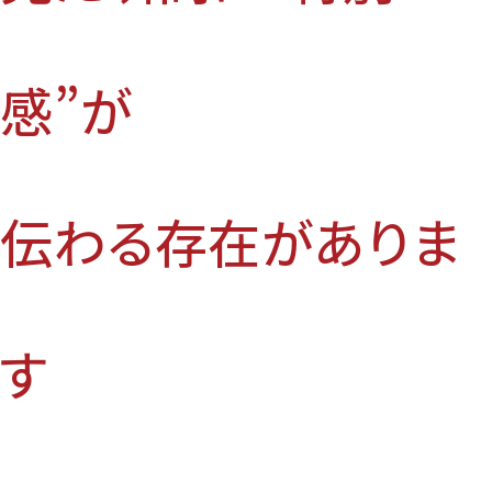
感”が
伝わる存在がありま
す