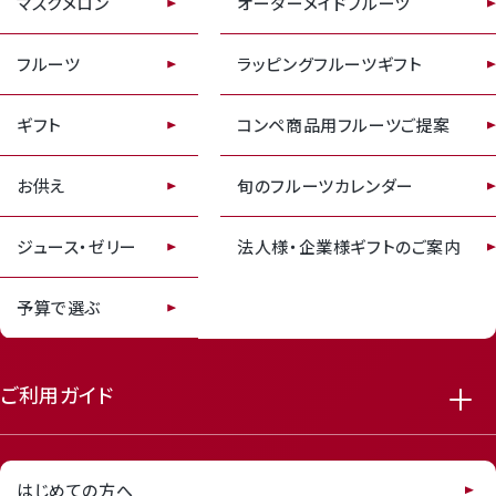
マスクメロン
オーダーメイドフルーツ
フルーツ
ラッピングフルーツギフト
ギフト
コンペ商品用フルーツご提案
お供え
旬のフルーツカレンダー
ジュース・ゼリー
法人様・企業様ギフトのご案内
予算で選ぶ
ご利用ガイド
はじめての方へ