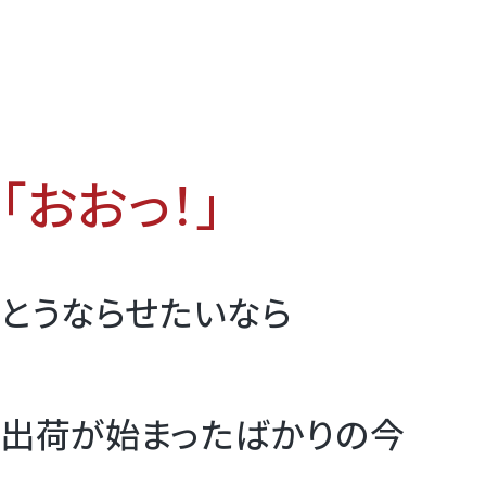
「おおっ！」
とうならせたいなら
出荷が始まったばかりの今