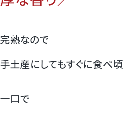
完熟なので
手土産にしてもすぐに食べ頃
一口で