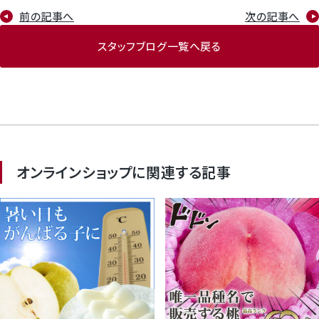
前の記事へ
次の記事へ
スタッフブログ一覧へ戻る
オンラインショップに関連する記事