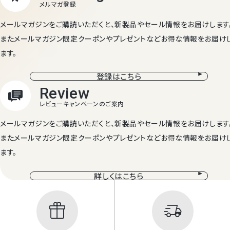
メールマガジンをご購読いただくと、新製品やセール情報をお届けします
またメールマガジン限定クーポンやプレゼントなどお得な情報をお届け
ます。
登録はこちら
メールマガジンをご購読いただくと、新製品やセール情報をお届けします
またメールマガジン限定クーポンやプレゼントなどお得な情報をお届け
ます。
詳しくはこちら