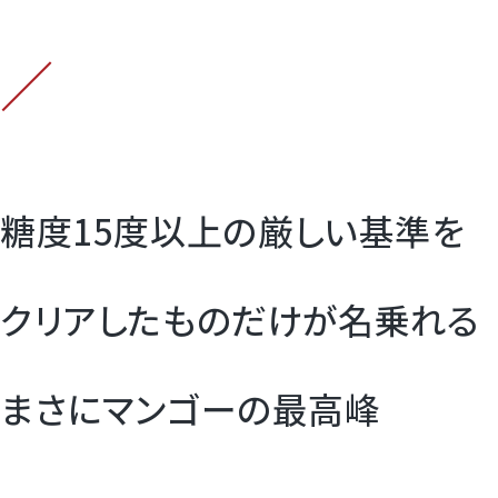
／
糖度15度以上の厳しい基準を
クリアしたものだけが名乗れる
まさにマンゴーの最高峰