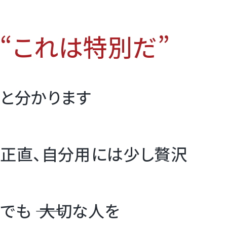
“これは特別だ”
と分かります
正直、自分用には少し贅沢
でも ―― 大切な人を