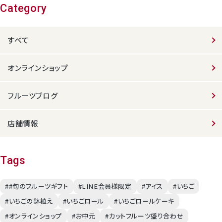
Category
すべて
オンラインショップ
フルーツブログ
店舗情報
Tags
##旬のフルーツギフト
#LINE会員様限定
#アイス
#いちご
#いちごの鉢植え
#いちごロール
#いちごロールケーキ
#オンラインショップ
#お中元
#カットフルーツ盛り合わせ