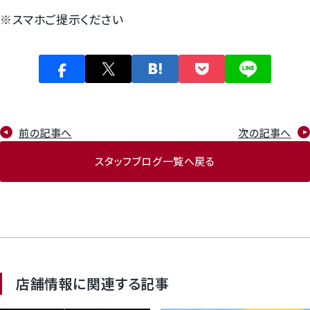
※スマホご提示ください
前の記事へ
次の記事へ
スタッフブログ一覧へ戻る
店舗情報に関連する記事