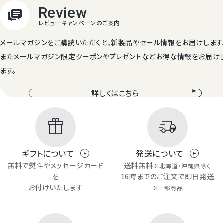
メールマガジンをご購読いただくと、新製品やセール情報をお届けします
またメールマガジン限定クーポンやプレゼントなどお得な情報をお届け
ます。
詳しくはこちら
ギフトについて
発送について
無料で熨斗やメッセージカード
送料無料
※北海道・沖縄県除く
を
16時までのご注文で即日発送
お付けいたします
※一部商品