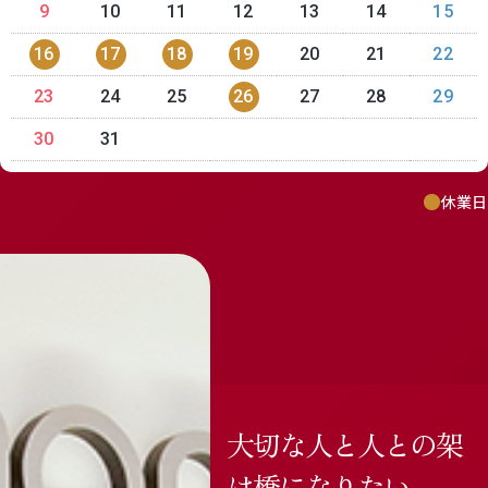
9
10
11
12
13
14
15
16
17
18
19
20
21
22
23
24
25
26
27
28
29
30
31
休業日
大切な人と人との架
け橋になりたい