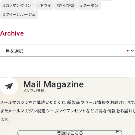
#カラマンダリン
#キウイ
#きらぴ香
#クーポン
#クイーンルージュ
Archive
メールマガジンをご購読いただくと、新製品やセール情報をお届けします
またメールマガジン限定クーポンやプレゼントなどお得な情報をお届け
ます。
登録はこちら