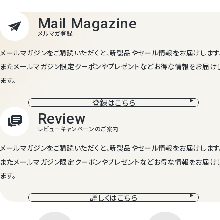
メールマガジンをご購読いただくと、新製品やセール情報をお届けします
またメールマガジン限定クーポンやプレゼントなどお得な情報をお届け
ます。
登録はこちら
メールマガジンをご購読いただくと、新製品やセール情報をお届けします
またメールマガジン限定クーポンやプレゼントなどお得な情報をお届け
ます。
詳しくはこちら