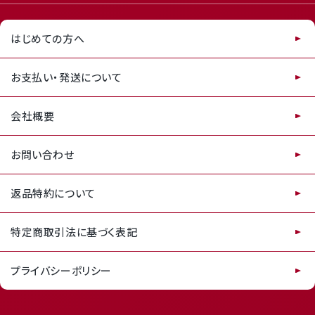
はじめての方へ
お支払い・発送について
会社概要
お問い合わせ
返品特約について
特定商取引法に基づく表記
プライバシーポリシー