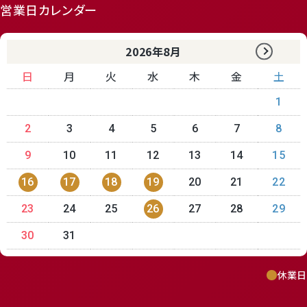
営業日カレンダー
2026年8月
日
月
火
水
木
金
土
1
2
3
4
5
6
7
8
9
10
11
12
13
14
15
16
17
18
19
20
21
22
23
24
25
26
27
28
29
30
31
休業日