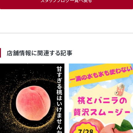
スタッフブログ一覧へ戻る
店舗情報に関連する記事