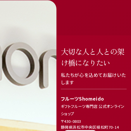
大切な人と人との架
け橋になりたい
私たちが心を込めてお届けいた
します
フルーツShomeido
ギフトフルーツ専門店 公式オンライン
ショップ
〒430-0803
静岡県浜松市中央区植松町70-14