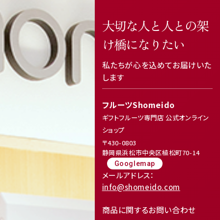
大切な人と人との架
け橋になりたい
私たちが心を込めてお届けいた
します
フルーツShomeido
ギフトフルーツ専門店 公式オンライン
ショップ
〒430-0803
静岡県浜松市中央区植松町70-14
Googlemap
メールアドレス：
info@shomeido.com
商品に関するお問い合わせ