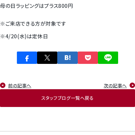
母の日ラッピングはプラス800円
※ご来店できる方が対象です
※4/20(水)は定休日
前の記事へ
次の記事へ
スタッフブログ一覧へ戻る