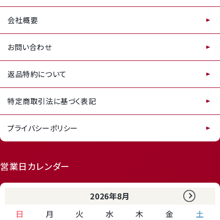
会社概要
お問い合わせ
返品特約について
特定商取引法に基づく表記
プライバシーポリシー
営業日カレンダー
2026年8月
日
月
火
水
木
金
土