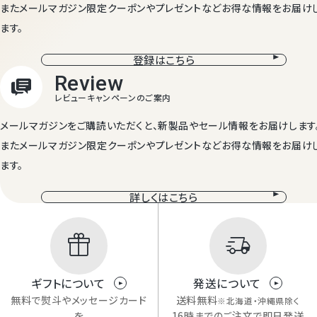
またメールマガジン限定クーポンやプレゼントなどお得な情報をお届け
ます。
登録はこちら
メールマガジンをご購読いただくと、新製品やセール情報をお届けします
またメールマガジン限定クーポンやプレゼントなどお得な情報をお届け
ます。
詳しくはこちら
ギフトについて
発送について
無料で熨斗やメッセージカード
送料無料
※北海道・沖縄県除く
を
16時までのご注文で即日発送