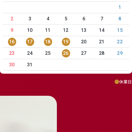
1
2
3
4
5
6
7
8
9
10
11
12
13
14
15
16
17
18
19
20
21
22
23
24
25
26
27
28
29
30
31
休業日