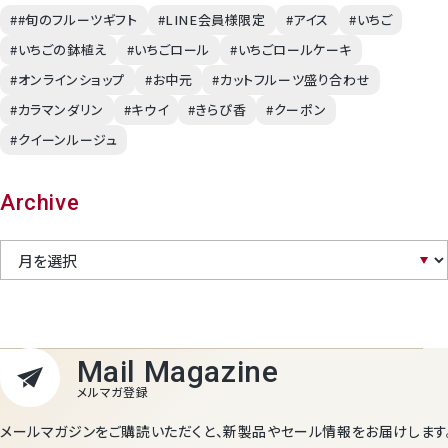
##旬のフルーツギフト
#LINE会員様限定
#アイス
#いちご
#いちごの鉢植え
#いちごロール
#いちごロールケーキ
#オンラインショップ
#お中元
#カットフルーツ盛り合わせ
#カラマンダリン
#キウイ
#きらぴ香
#クーポン
#クイーンルージュ
Archive
メールマガジンをご購読いただくと、新製品やセール情報をお届けします