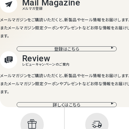
メールマガジンをご購読いただくと、新製品やセール情報をお届けします
またメールマガジン限定クーポンやプレゼントなどお得な情報をお届け
ます。
登録はこちら
メールマガジンをご購読いただくと、新製品やセール情報をお届けします
またメールマガジン限定クーポンやプレゼントなどお得な情報をお届け
ます。
詳しくはこちら