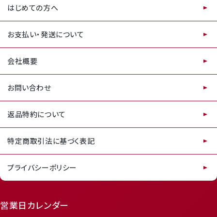
はじめての方へ
お支払い・発送について
会社概要
お問い合わせ
返品特約について
特定商取引法に基づく表記
プライバシーポリシー
営業日カレンダー