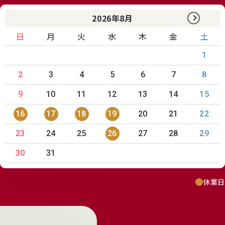
2026年8月
日
月
火
水
木
金
土
1
2
3
4
5
6
7
8
9
10
11
12
13
14
15
16
17
18
19
20
21
22
23
24
25
26
27
28
29
30
31
休業日