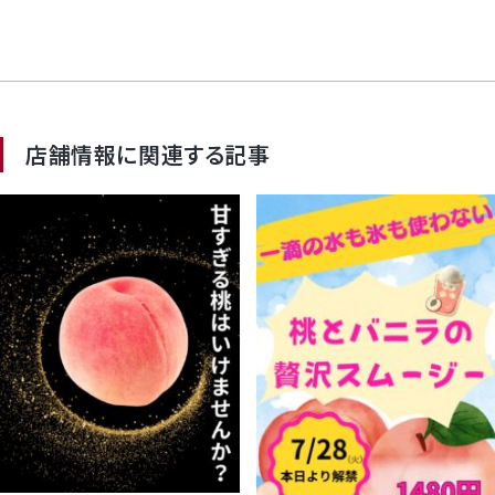
店舗情報に関連する記事