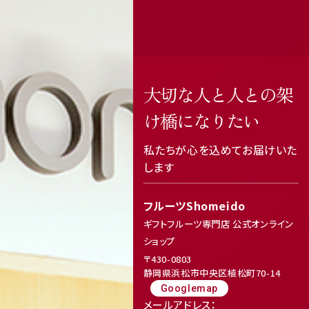
大切な人と人との架
け橋になりたい
私たちが心を込めてお届けいた
します
フルーツShomeido
ギフトフルーツ専門店 公式オンライン
ショップ
〒430-0803
静岡県浜松市中央区植松町70-14
Googlemap
メールアドレス：