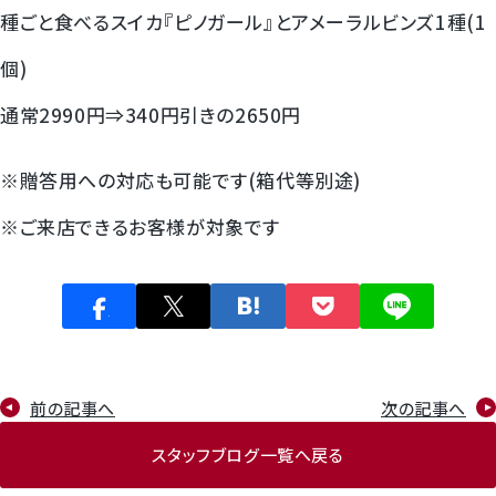
種ごと食べるスイカ『ピノガール』とアメーラルビンズ1種(1
個)
通常2990円⇒340円引きの2650円
※贈答用への対応も可能です(箱代等別途)
※ご来店できるお客様が対象です
前の記事へ
次の記事へ
スタッフブログ一覧へ戻る