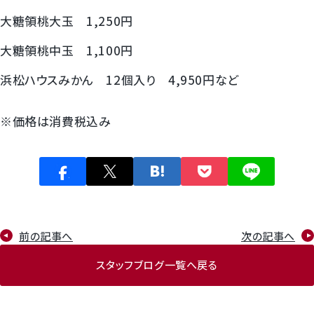
大糖領桃大玉 1,250円
大糖領桃中玉 1,100円
浜松ハウスみかん 12個入り 4,950円など
※価格は消費税込み
前の記事へ
次の記事へ
スタッフブログ一覧へ戻る