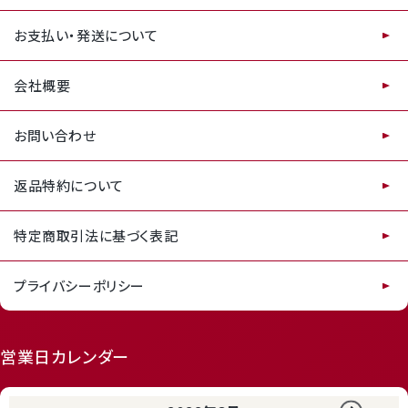
お支払い・発送について
会社概要
お問い合わせ
返品特約について
特定商取引法に基づく表記
プライバシーポリシー
営業日カレンダー