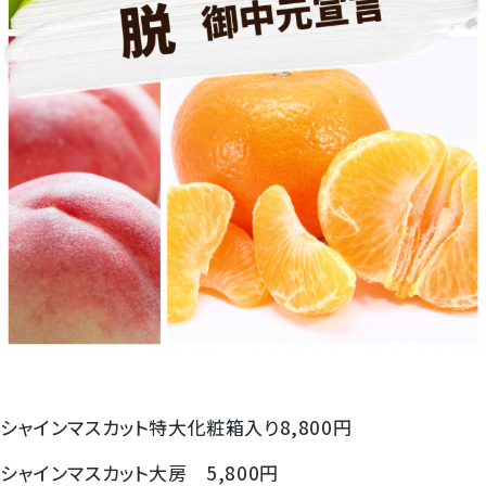
すいか
マスクメロンと季節のフルーツ詰合せ
お試しフルーツ
シャインマスカット特大化粧箱入り8,800円
シャインマスカット大房 5,800円