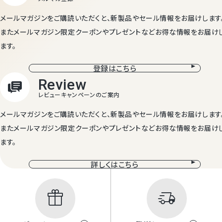
メールマガジンをご購読いただくと、新製品やセール情報をお届けします
またメールマガジン限定クーポンやプレゼントなどお得な情報をお届け
ます。
登録はこちら
メールマガジンをご購読いただくと、新製品やセール情報をお届けします
またメールマガジン限定クーポンやプレゼントなどお得な情報をお届け
ます。
詳しくはこちら