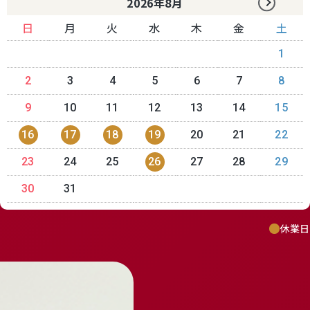
2026年8月
日
月
火
水
木
金
土
1
2
3
4
5
6
7
8
9
10
11
12
13
14
15
16
17
18
19
20
21
22
23
24
25
26
27
28
29
30
31
休業日