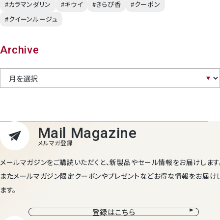
#カラマンダリン
#キウイ
#きらぴ香
#クーポン
#クイーンルージュ
Archive
メールマガジンをご購読いただくと、新製品やセール情報をお届けします
またメールマガジン限定クーポンやプレゼントなどお得な情報をお届け
ます。
登録はこちら