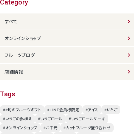
Category
すべて
オンラインショップ
フルーツブログ
店舗情報
Tags
##旬のフルーツギフト
#LINE会員様限定
#アイス
#いちご
#いちごの鉢植え
#いちごロール
#いちごロールケーキ
#オンラインショップ
#お中元
#カットフルーツ盛り合わせ