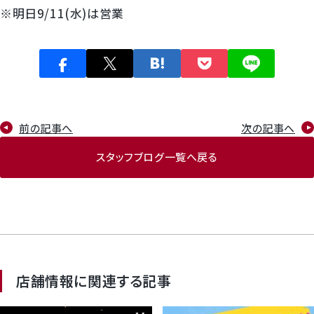
※明日9/11(水)は営業
前の記事へ
次の記事へ
スタッフブログ一覧へ戻る
店舗情報に関連する記事