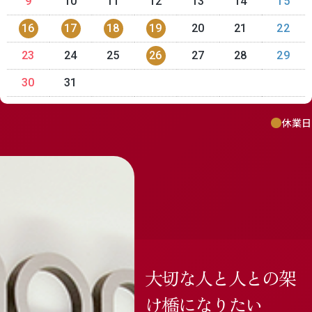
9
10
11
12
13
14
15
16
17
18
19
20
21
22
23
24
25
26
27
28
29
30
31
休業日
大切な人と人との架
け橋になりたい