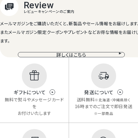
メールマガジンをご購読いただくと、新製品やセール情報をお届けします
またメールマガジン限定クーポンやプレゼントなどお得な情報をお届け
ます。
詳しくはこちら
ギフトについて
発送について
無料で熨斗やメッセージカード
送料無料
※北海道・沖縄県除く
を
16時までのご注文で即日発送
お付けいたします
※一部商品