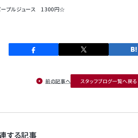
ープルジュース 1300円☆
前の記事へ
スタッフブログ一覧へ戻る
連する記事