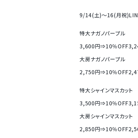
9/14(土)～16(月祝)L
特大ナガノパープル
3,600円⇒10％OFF3,
大房ナガノパープル
2,750円⇒10％OFF2,
特大シャインマスカット
3,500円⇒10％OFF3,
大房シャインマスカット
2,850円⇒10％OFF2,