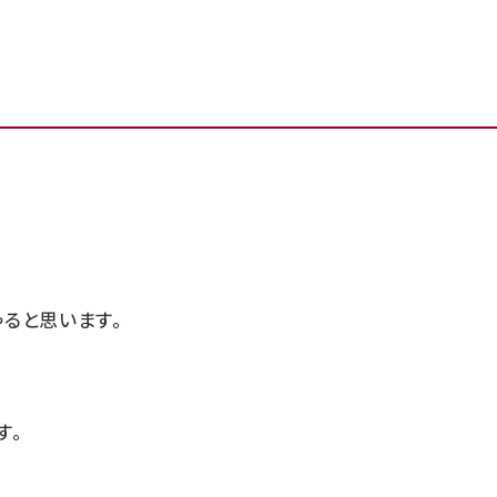
ると思います。
す。