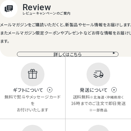
メールマガジンをご購読いただくと、新製品やセール情報をお届けします
またメールマガジン限定クーポンやプレゼントなどお得な情報をお届け
ます。
詳しくはこちら
ギフトについて
発送について
無料で熨斗やメッセージカード
送料無料
※北海道・沖縄県除く
を
16時までのご注文で即日発送
お付けいたします
※一部商品