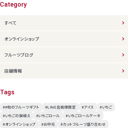
Category
すべて
オンラインショップ
フルーツブログ
店舗情報
Tags
##旬のフルーツギフト
#LINE会員様限定
#アイス
#いちご
#いちごの鉢植え
#いちごロール
#いちごロールケーキ
#オンラインショップ
#お中元
#カットフルーツ盛り合わせ