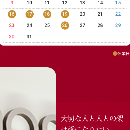
9
10
11
12
13
14
15
16
17
18
19
20
21
22
23
24
25
26
27
28
29
30
31
休業日
大切な人と人との架
け橋になりたい