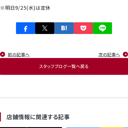
※明日9/25(水)は定休
前の記事へ
次の記事へ
スタッフブログ一覧へ戻る
店舗情報に関連する記事