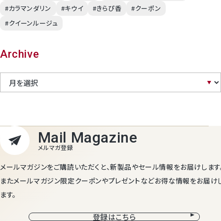
#カラマンダリン
#キウイ
#きらぴ香
#クーポン
#クイーンルージュ
Archive
メールマガジンをご購読いただくと、新製品やセール情報をお届けします
またメールマガジン限定クーポンやプレゼントなどお得な情報をお届け
ます。
登録はこちら