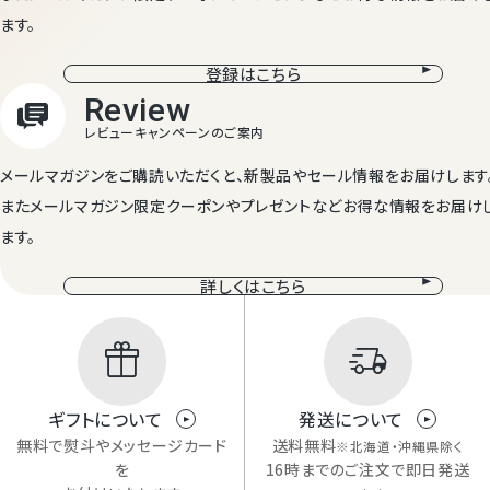
ます。
登録はこちら
メールマガジンをご購読いただくと、新製品やセール情報をお届けします
またメールマガジン限定クーポンやプレゼントなどお得な情報をお届け
ます。
詳しくはこちら
ギフトについて
発送について
無料で熨斗やメッセージカード
送料無料
※北海道・沖縄県除く
を
16時までのご注文で即日発送