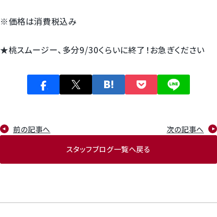
※価格は消費税込み
★桃スムージー、多分9/30くらいに終了！お急ぎください
前の記事へ
次の記事へ
スタッフブログ一覧へ戻る