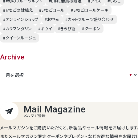
##旬のフルーツギフト
#LINE会員様限定
#アイス
#いちご
#いちごの鉢植え
#いちごロール
#いちごロールケーキ
#オンラインショップ
#お中元
#カットフルーツ盛り合わせ
#カラマンダリン
#キウイ
#きらぴ香
#クーポン
#クイーンルージュ
Archive
メールマガジンをご購読いただくと、新製品やセール情報をお届けします
またメールマガジン限定クーポンやプレゼントなどお得な情報をお届け