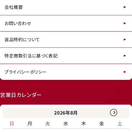
会社概要
お問い合わせ
返品特約について
特定商取引法に基づく表記
プライバシーポリシー
営業日カレンダー
2026年8月
日
月
火
水
木
金
土