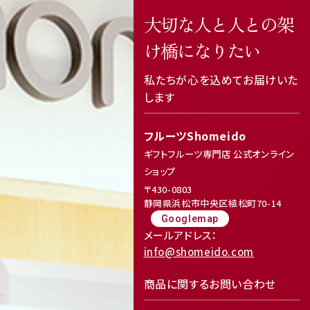
大切な人と人との架
け橋になりたい
私たちが心を込めてお届けいた
します
フルーツShomeido
ギフトフルーツ専門店 公式オンライン
ショップ
〒430-0803
静岡県浜松市中央区植松町70-14
Googlemap
メールアドレス：
info@shomeido.com
商品に関するお問い合わせ