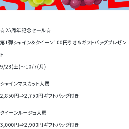
すいか
マスクメロンと季節のフルーツ詰合せ
☆25周年記念セール☆
お試しフルーツ
第1弾シャイン＆クイーン100円引き＆ギフトバッグプレゼン
ト
9/28(土)～10/7(月)
シャインマスカット大房
2,850円⇒2,750円ギフトバッグ付き
クイーンルージュ大房
3,000円⇒2,900円ギフトバッグ付き