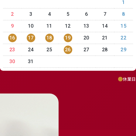
1
2
3
4
5
6
7
8
9
10
11
12
13
14
15
16
17
18
19
20
21
22
23
24
25
26
27
28
29
30
31
休業日