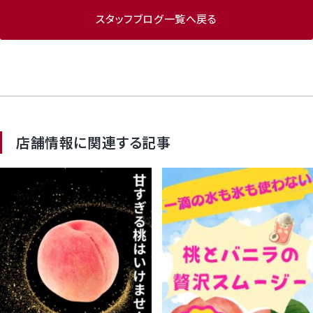
スタッフブログ一覧へ戻る
店舗情報に関連する記事