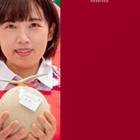
Reserved.