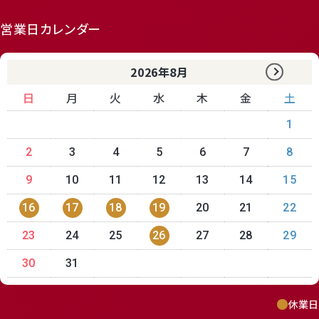
営業日カレンダー
2026年8月
日
月
火
水
木
金
土
1
2
3
4
5
6
7
8
9
10
11
12
13
14
15
16
17
18
19
20
21
22
23
24
25
26
27
28
29
30
31
休業日