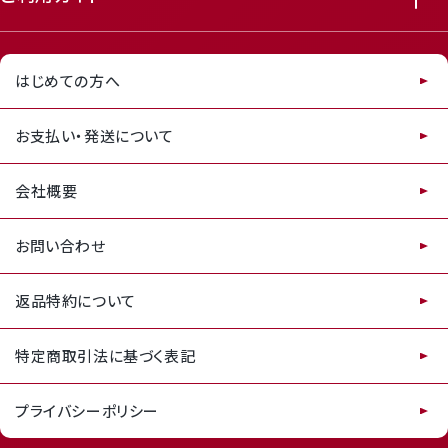
はじめての方へ
お支払い・発送について
会社概要
お問い合わせ
返品特約について
特定商取引法に基づく表記
プライバシーポリシー