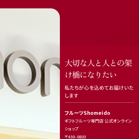
大切な人と人との架
け橋になりたい
私たちが心を込めてお届けいた
します
フルーツShomeido
ギフトフルーツ専門店 公式オンライン
ショップ
〒430-0803