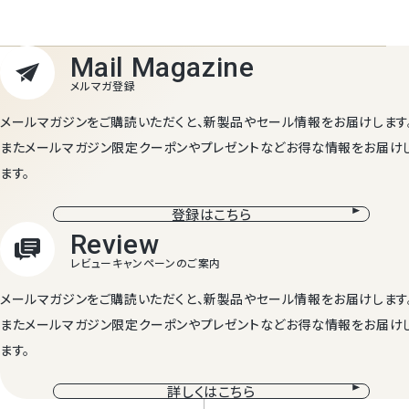
メールマガジンをご購読いただくと、新製品やセール情報をお届けします
またメールマガジン限定クーポンやプレゼントなどお得な情報をお届け
ます。
登録はこちら
メールマガジンをご購読いただくと、新製品やセール情報をお届けします
またメールマガジン限定クーポンやプレゼントなどお得な情報をお届け
ます。
詳しくはこちら