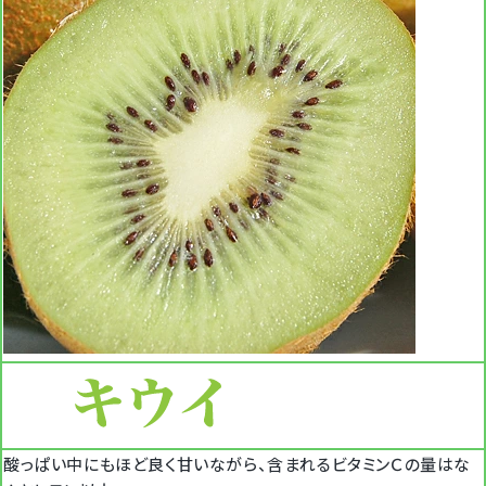
酸っぱい中にもほど良く甘いながら、含まれるビタミンＣの量はな