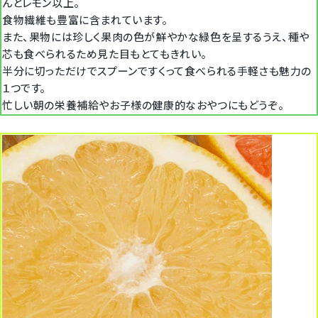
んとレモン以上。
食物繊維も豊富に含まれています。
また、果物には珍しく果肉の色が鮮やかな緑色を呈するうえ、種や
芯も食べられるため見た目もとてもきれい。
半分に切っただけでスプーンですくって食べられる手軽さも魅力の
１つです。
忙しい朝の栄養補給やお子様の健康的なおやつにもどうぞ。