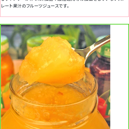
レート果汁のフルーツジュースです。