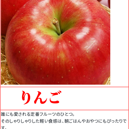
誰にも愛される定番フルーツのひとつ。
そのしゃりしゃりした軽い食感は、朝ごはんやおやつにもぴったりで
す。