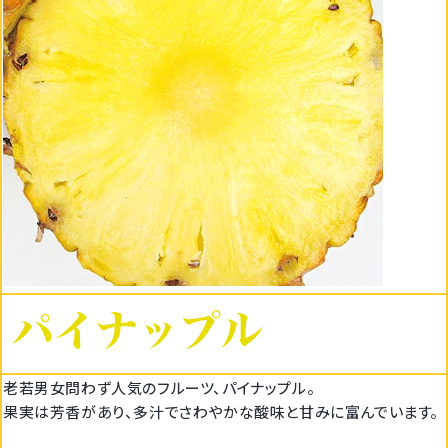
老若男女問わず人気のフルーツ、パイナップル。
果実は芳香があり、多汁でさわやかな酸味と甘みに富んでいます。