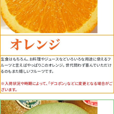
生食はもちろん、お料理やジュースなどいろいろな用途に使えるフ
ルーツと言えばやっぱりこのオレンジ。 世代問わず喜んでいただけ
るのもまた嬉しいフルーツです。
※入荷状況や時期によって、「デコポン」などに変更となる場合がご
ざいます。