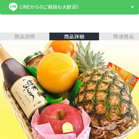
LINEからのご相談も大歓迎！
商品説明
商品詳細
関連商品