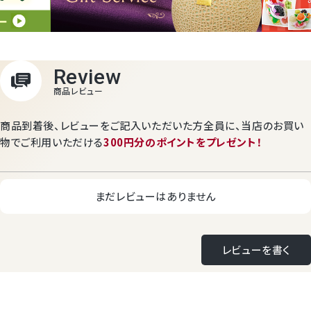
商品到着後、レビューをご記入いただいた方全員に、
当店のお買い
物でご利用いただける
300円分のポイントをプレゼント！
まだレビューはありません
レビューを書く