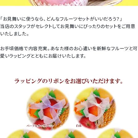
「お見舞いに使うなら、どんなフルーツセットがいいだろう？」
当店のスタッフがセレクトしてお見舞いにぴったりのセットをご用意
いたしました。
お手頃価格で内容充実。あなた様のお心遣いを新鮮なフルーツと可
愛いラッピングとともにお届けいたします。