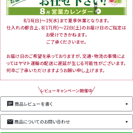
休
業
日
8/16(日)～19(水)まで夏季休業となります。
仕入れの都合上、8/17(月)～22日(土)のお届け日のご指定は
お受けできかねます。
ご了承くださいませ。
お届け日のご希望を承っておりますが、交通・物流の事情によ
ってはヤマト運輸の配送に遅延が生じる可能性がございます。
何卒ご了承いただけますようお願い申し上げます。
レビューキャンペーン開催中
商品レビューを書く
商品についてのお問い合わせ