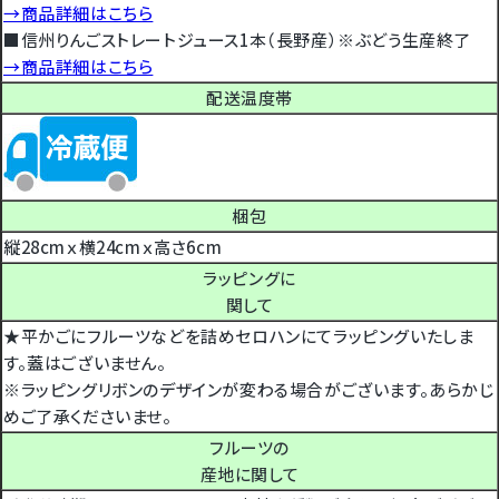
→商品詳細はこちら
■信州りんごストレートジュース1本（長野産）※ぶどう生産終了
→商品詳細はこちら
配送温度帯
梱包
縦28cmｘ横24cmｘ高さ6cm
ラッピングに
関して
★平かごにフルーツなどを詰めセロハンにてラッピングいたしま
す。蓋はございません。
※ラッピングリボンのデザインが変わる場合がございます。あらかじ
めご了承くださいませ。
フルーツの
産地に関して