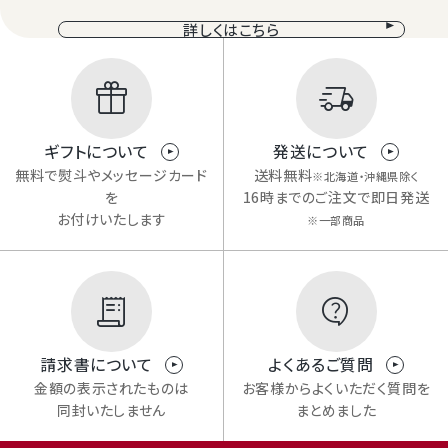
詳しくはこちら
ギフトについて
発送について
無料で熨斗やメッセージカード
送料無料
※北海道・沖縄県除く
を
16時までのご注文で即日発送
お付けいたします
※一部商品
Review
商品レビュー
請求書について
よくあるご質問
金額の表示されたものは
お客様からよくいただく質問を
同封いたしません
まとめました