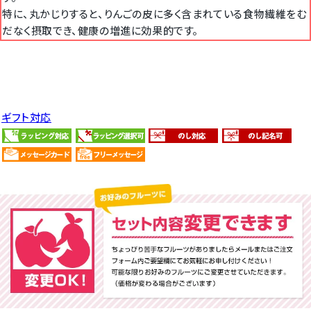
特に、丸かじりすると、りんごの皮に多く含まれている食物繊維をむ
だなく摂取でき、健康の増進に効果的です。
ギフト対応