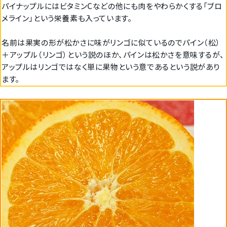
パイナップルにはビタミンCなどの他にも肉をやわらかくする「ブロ
メライン」という栄養素も入っています。
名前は果実の形が松かさに味がリンゴに似ているのでパイン（松）
＋アップル（リンゴ）という説のほか、パインは松かさを意味するが、
アップルはリンゴではなく単に果物という意であるという説があり
ます。