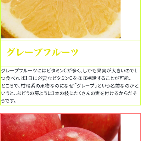
グレープフルーツにはビタミンCが多く、しかも果実が大きいので1
つ食べれば1日に必要なビタミンCをほぼ補給することが可能。
ところで、柑橘系の果物なのになぜ「グレープ」という名前なのかと
いうと、ぶどうの房ように1本の枝にたくさんの実を付けるからだそ
うです。