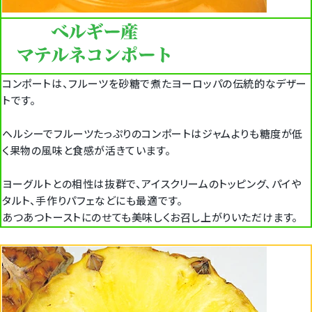
コンポートは、フルーツを砂糖で煮たヨーロッパの伝統的なデザー
トです。
ヘルシーでフルーツたっぷりのコンポートはジャムよりも糖度が低
く果物の風味と食感が活きています。
ヨーグルトとの相性は抜群で、アイスクリームのトッピング、パイや
タルト、手作りパフェなどにも最適です。
あつあつトーストにのせても美味しくお召し上がりいただけます。