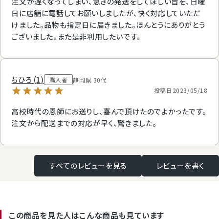
注文が遅くなってしまい、急ぎの発送をしてほしい旨を、日曜
日に店舗に電話してお願いしましたが、快く対応していただ
けました。品物も指定日に届きました。ほんとうにありがとう
ございました。また是非利用したいです。
ちひろ
1
購入者
静岡県
30代
投稿日
2023/05/18
高校時代の恩師にお送りし、喜んで頂けたのでよかったです。
注文から配送までの対応が早く、驚きました。
すべてのレビューを見る
レビューを書く
この商品を見た人はこんな商品も見ています