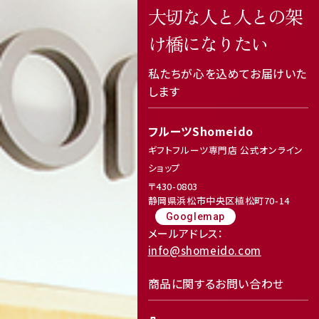
大切な人と人との架
け橋になりたい
私たちが心を込めてお届けいた
します
フルーツShomeido
ギフトフルーツ専門店 公式オンライン
ショップ
〒430-0803
静岡県浜松市中央区植松町70-14
Googlemap
メールアドレス：
info@shomeido.com
商品に関するお問い合わせ