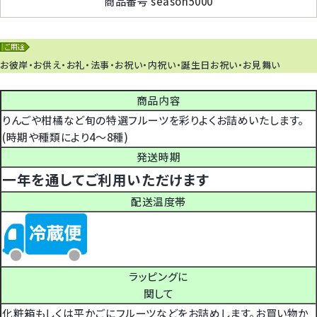
商品番号
season5000
お彼岸・お供え・お礼・法事・お祝い・内祝い・誕生日お祝い・お見舞い
商品内容
りんごや柑橘など旬の特選フルーツを彩りよくお詰めいたします。
(時期や種類により4～8種)
発送時期
一年を通してご利用いただけます
配送温度帯
ラッピングに
関して
化粧箱もしくは平かごにフルーツなどをお詰めします。お買い物か