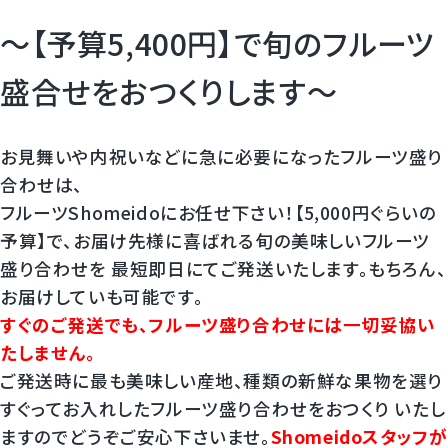
～【予算5,400円】で旬のフルーツ
盛合せをおつくりします～
お見舞いや内祝いなどに急に必要になったフルーツ盛り
合わせは、
フルーツShomeidoにお任せ下さい！【5,000円ぐらいの
予算】で、お届け先様に喜ばれる旬の美味しいフルーツ
盛り合わせを 最短即日にてご発送いたします。もちろん、
お届けしていも可能です。
すぐのご発送でも、フルーツ盛り合わせには一切妥協い
たしません。
ご発送時に最も美味しい産地、種類の新鮮な果物を選り
すぐってお入れしたフルーツ盛り合わせをおつくり いたし
ますのでどうぞご安心下さいませ。
Shomeidoスタッフが