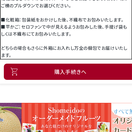
ご横のプルダウンでお選びください。
■化粧箱：包装紙をおかけした後、不織布でお包みいたします。
■平かご：セロファンで中が見えるようお包みした後、手提げ袋も
しくは不織布にてお包みいたします。
どちらの場合もさらに外箱にお入れし万全の梱包でお届けいたし
ます。
購入手続きへ