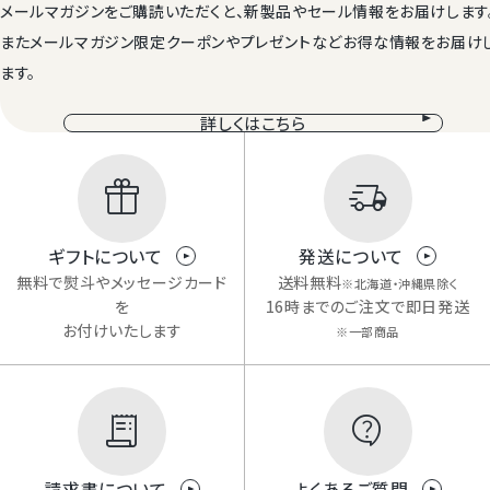
メールマガジンをご購読いただくと、新製品やセール情報をお届けします
またメールマガジン限定クーポンやプレゼントなどお得な情報をお届け
ます。
詳しくはこちら
ギフトについて
発送について
無料で熨斗やメッセージカード
送料無料
※北海道・沖縄県除く
を
16時までのご注文で即日発送
お付けいたします
※一部商品
請求書について
よくあるご質問