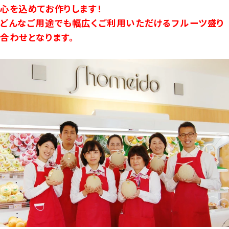
心を込めてお作りします！
どんなご用途でも幅広くご利用いただけるフルーツ盛り
合わせとなります。