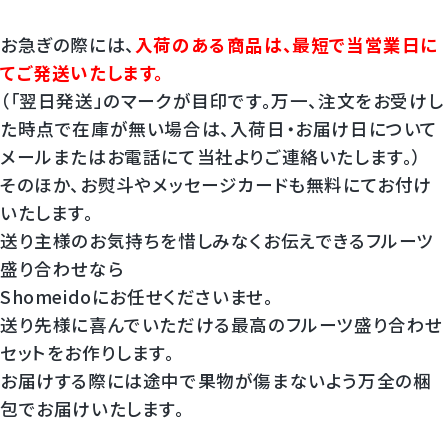
お急ぎの際には、
入荷のある商品は、最短で当営業日に
てご発送いたします。
（「翌日発送」のマークが目印です。万一、注文をお受けし
た時点で在庫が無い場合は、入荷日・お届け日について
メールまたはお電話にて当社よりご連絡いたします。）
そのほか、お熨斗やメッセージカードも無料にてお付け
いたします。
送り主様のお気持ちを惜しみなくお伝えできるフルーツ
盛り合わせなら
Shomeidoにお任せくださいませ。
送り先様に喜んでいただける最高のフルーツ盛り合わせ
セットをお作りします。
お届けする際には途中で果物が傷まないよう万全の梱
包でお届けいたします。