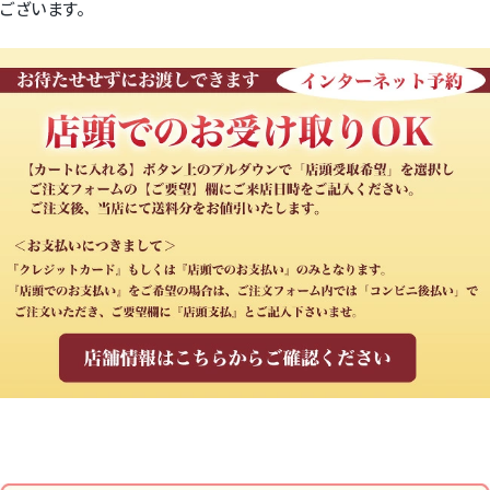
ございます。