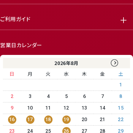
ご利用ガイド
営業日カレンダー
2026年8月
日
月
火
水
木
金
土
1
2
3
4
5
6
7
8
9
10
11
12
13
14
15
16
17
18
19
20
21
22
23
24
25
26
27
28
29