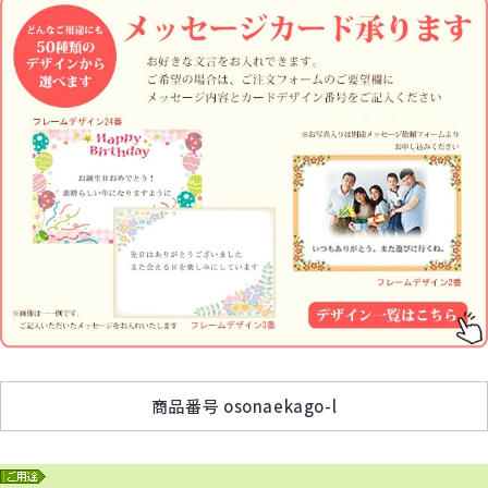
商品番号
osonaekago-l