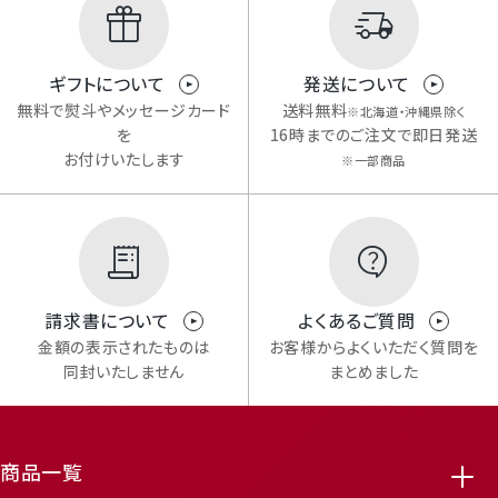
ギフトについて
発送について
無料で熨斗やメッセージカード
送料無料
※北海道・沖縄県除く
を
16時までのご注文で即日発送
お付けいたします
※一部商品
請求書について
よくあるご質問
金額の表示されたものは
お客様からよくいただく質問を
同封いたしません
まとめました
商品一覧