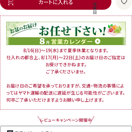
カートに入れる
休
業
日
8/16(日)～19(水)まで夏季休業となります。
仕入れの都合上、8/17(月)～22日(土)のお届け日のご指定は
お受けできかねます。
ご了承くださいませ。
お届け日のご希望を承っておりますが、交通・物流の事情によ
ってはヤマト運輸の配送に遅延が生じる可能性がございます。
何卒ご了承いただけますようお願い申し上げます。
レビューキャンペーン開催中