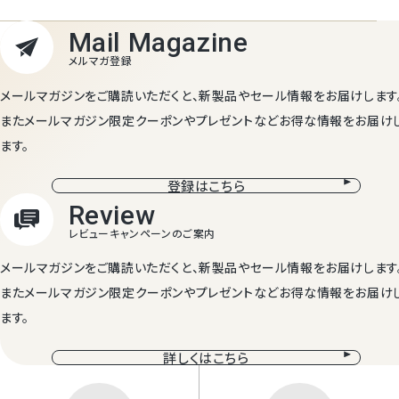
メールマガジンをご購読いただくと、新製品やセール情報をお届けします
またメールマガジン限定クーポンやプレゼントなどお得な情報をお届け
ます。
登録はこちら
メールマガジンをご購読いただくと、新製品やセール情報をお届けします
またメールマガジン限定クーポンやプレゼントなどお得な情報をお届け
ます。
詳しくはこちら