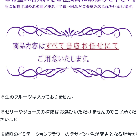
※生のフルーツは入っておりません。
※ゼリーやジュースの種類はお選びいただけませんのでご了承くだ
さいませ。
※飾りのイミテーションフラワーのデザイン・色が変更となる場合が