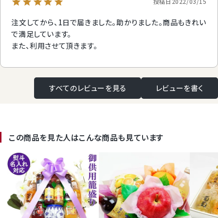
投稿日
2022/03/15
注文してから、1日で届きました。助かりました。商品もきれい
で満足しています。

また、利用させて頂きます。
すべてのレビューを見る
レビューを書く
この商品を見た人はこんな商品も見ています