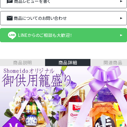
商品レビューを書く
商品についてのお問い合わせ
LINEからのご相談も大歓迎！
商品説明
商品詳細
関連商品