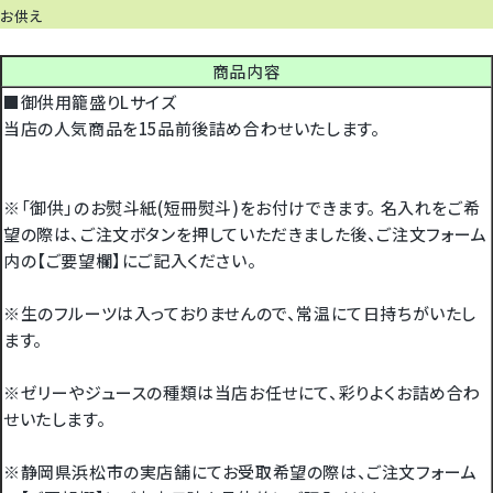
お供え
商品内容
■御供用籠盛りLサイズ
当店の人気商品を15品前後詰め合わせいたします。
※「御供」のお熨斗紙(短冊熨斗)をお付けできます。 名入れをご希
望の際は、ご注文ボタンを押していただきました後、ご注文フォーム
内の【ご要望欄】にご記入ください。
※生のフルーツは入っておりませんので、常温にて日持ちがいたし
ます。
※ゼリーやジュースの種類は当店お任せにて、彩りよくお詰め合わ
せいたします。
※静岡県浜松市の実店舗にてお受取希望の際は、ご注文フォーム