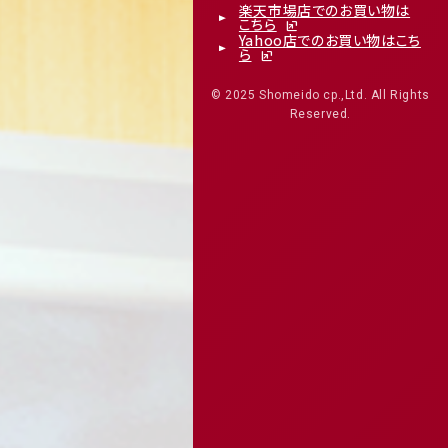
楽天市場店でのお買い物は
こちら
Yahoo店でのお買い物はこち
ら
© 2025 Shomeido cp.,Ltd. All Rights
Reserved.