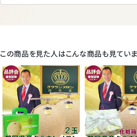
この商品を見た人はこんな商品も見てい