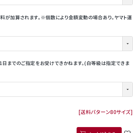
料が加算されます。※個数により金額変動の場合あり。ヤマト運
月31日までのご指定をお受けできかねます。(白等級は指定できま
送料パターン
80サイズ