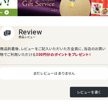
商品到着後、レビューをご記入いただいた方全員に、
当店のお買い
物でご利用いただける
300円分のポイントをプレゼント！
まだレビューはありません
レビューを書く