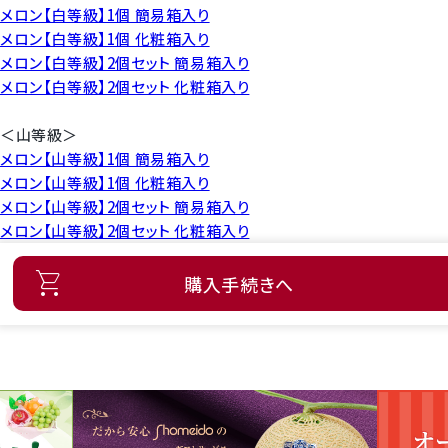
メロン【白等級】1個 簡易箱入り
メロン【白等級】1個 化粧箱入り
メロン【白等級】2個セット 簡易箱入り
メロン【白等級】2個セット 化粧箱入り
＜山等級＞
メロン【山等級】1個 簡易箱入り
メロン【山等級】1個 化粧箱入り
メロン【山等級】2個セット 簡易箱入り
メロン【山等級】2個セット 化粧箱入り
購入手続きへ