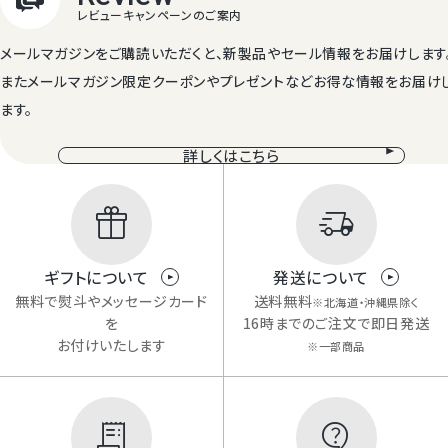
メールマガジンをご購読いただくと、新製品やセール情報をお届けします
またメールマガジン限定クーポンやプレゼントなどお得な情報をお届け
ます。
詳しくはこちら
Review
商品レビュー
ギフトについて
発送について
無料で熨斗やメッセージカード
送料無料
※北海道・沖縄県除く
を
16時までのご注文で即日発送
お付けいたします
※一部商品