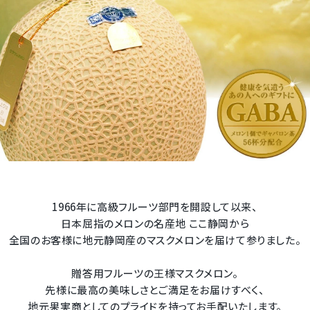
1966年に高級フルーツ部門を開設して以来、
日本屈指のメロンの名産地 ここ静岡から
全国のお客様に地元静岡産のマスクメロンを届けて参りました。
贈答用フルーツの王様マスクメロン。
先様に最高の美味しさとご満足をお届けすべく、
地元果実商としてのプライドを持ってお手配いたします。