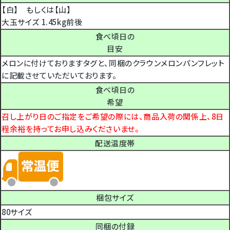
【白】 もしくは【山】
大玉サイズ 1.45kg前後
食べ頃日の
目安
メロンに付けておりますタグと、同梱のクラウンメロンパンフレット
に記載させていただいております。
食べ頃日の
希望
召し上がり日のご指定をご希望の際には、商品入荷の関係上、8日
程余裕を持ってお申し込みくださいませ。
配送温度帯
梱包サイズ
80サイズ
同梱の付録