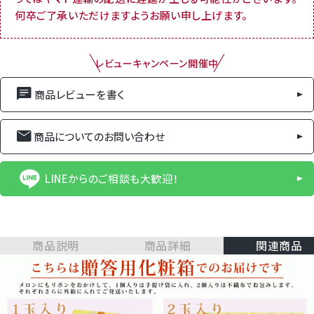
何卒ご了承いただけますようお願い申し上げます。
レビューキャンペーン開催中
商品レビューを書く
商品についてのお問い合わせ
LINEからのご相談も大歓迎！
商品説明
商品詳細
関連商品