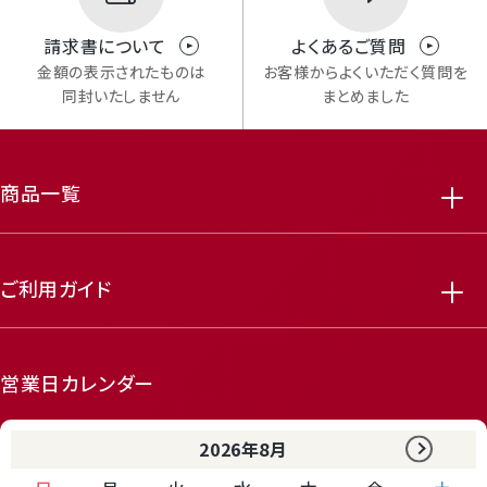
請求書について
よくあるご質問
金額の表示されたものは
お客様からよくいただく質問を
同封いたしません
まとめました
商品一覧
ご利用ガイド
営業日カレンダー
2026年8月