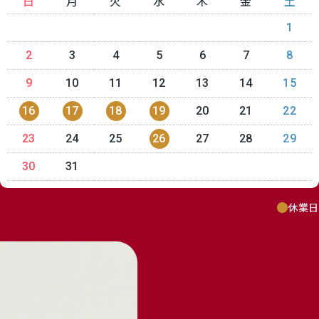
日
月
火
水
木
金
土
1
2
3
4
5
6
7
8
9
10
11
12
13
14
15
16
17
18
19
20
21
22
23
24
25
26
27
28
29
30
31
休業日