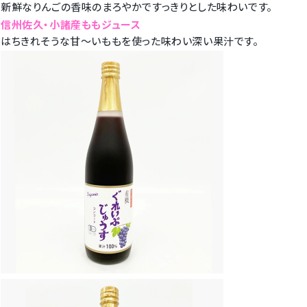
新鮮なりんごの香味のまろやかですっきりとした味わいです。
信州佐久・小諸産ももジュース
はちきれそうな甘〜いももを使った味わい深い果汁です。