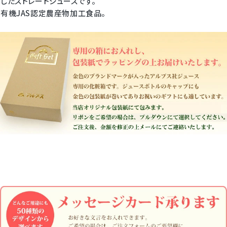
したストレートジュースです。
有機JAS認定農産物加工食品。