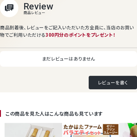
商品到着後、レビューをご記入いただいた方全員に、
当店のお買い
物でご利用いただける
300円分のポイントをプレゼント！
まだレビューはありません
レビューを書く
この商品を見た人はこんな商品も見ています