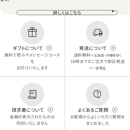
詳しくはこちら
ギフトについて
発送について
無料で熨斗やメッセージカード
送料無料
※北海道・沖縄県除く
を
16時までのご注文で即日発送
お付けいたします
※一部商品
請求書について
よくあるご質問
金額の表示されたものは
お客様からよくいただく質問を
同封いたしません
まとめました