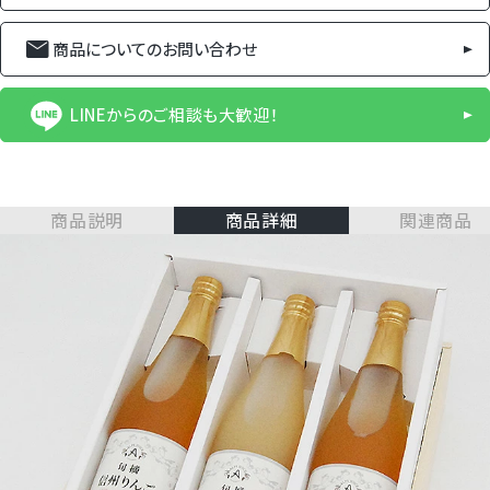
商品についてのお問い合わせ
LINEからのご相談も大歓迎！
商品説明
商品詳細
関連商品