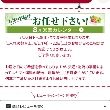
休
業
日
8/16(日)～19(水)まで夏季休業となります。
仕入れの都合上、8/17(月)～22日(土)のお届け日のご指定は
お受けできかねます。
ご了承くださいませ。
お届け日のご希望を承っておりますが、交通・物流の事情によ
ってはヤマト運輸の配送に遅延が生じる可能性がございます。
何卒ご了承いただけますようお願い申し上げます。
レビューキャンペーン開催中
商品レビューを書く