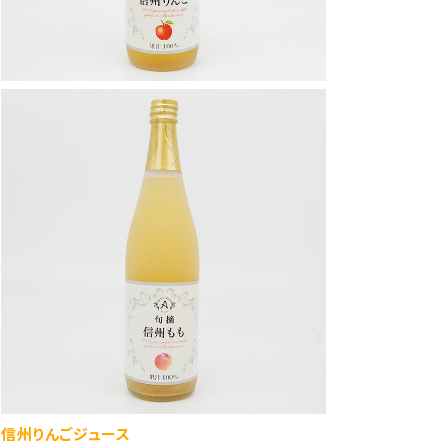
信州りんごジュース