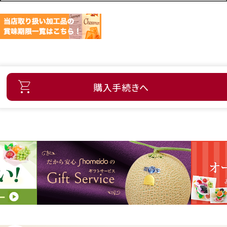
購入手続きへ