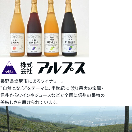
長野県塩尻市にあるワイナリー。
“自然と安心”をテーマに、半世紀に 渡り果実の宝庫・
信州からワインやジュースなどで全国に信州の果物の
美味しさを届けられています。