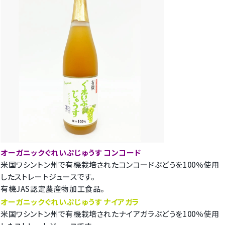
オーガニックぐれいぷじゅうす コンコード
米国ワシントン州で有機栽培されたコンコードぶどうを100％使用
したストレートジュースです。
有機JAS認定農産物加工食品。
オーガニックぐれいぷじゅうす ナイアガラ
米国ワシントン州で有機栽培されたナイアガラぶどうを100％使用