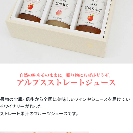
果物の宝庫・信州から全国に美味しいワインやジュースを届けてい
るワイナリーが作った
ストレート果汁のフルーツジュースです。