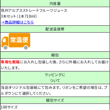
内容量
信州アルプスストレートフルーツジュース
3本セット（1本710ml）
→商品詳細はこちら
配送温度帯
梱包
専用化粧箱
にお入れし包装した後、さらに外箱にお入れしてお届け
いたします。
ラッピングに
ついて
当店オリジナル包装紙にて包みます。 リボンをご希望の場合は、プ
ルダウンにて選択してください。
梱包サイズ
100サイズ