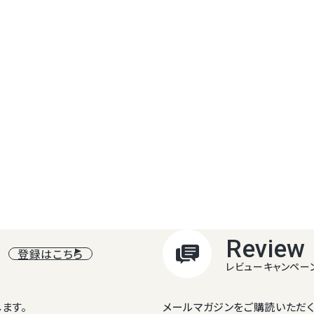
Review
登録はこちら
レビューキャンペー
ます。
メールマガジンをご購読いただく