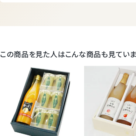
この商品を見た人はこんな商品も見てい