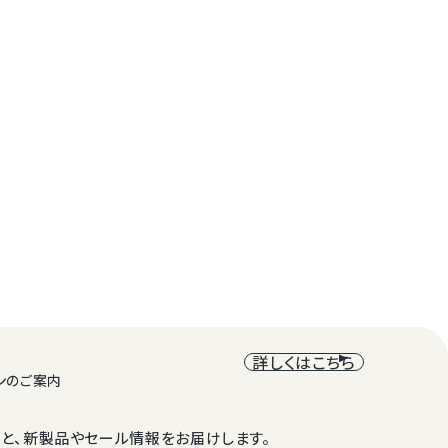
詳しくはこちら
ンのご案内
と、新製品やセール情報をお届けします。