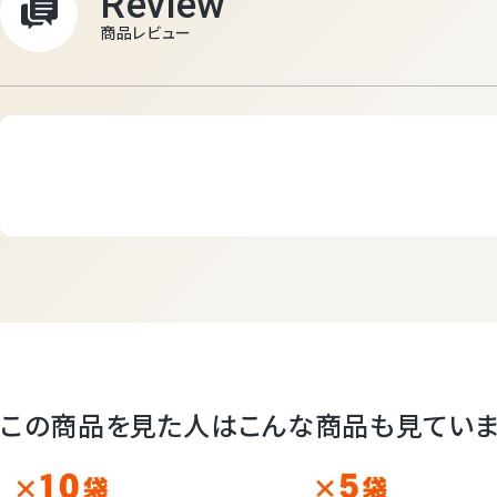
Review
商品レビュー
この商品を見た人はこんな商品も見てい