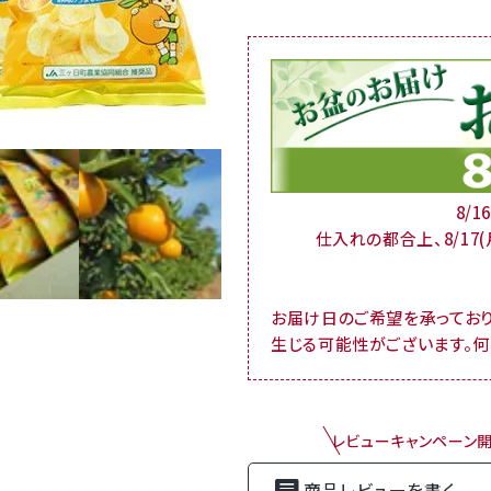
8/
仕入れの都合上、8/17
お届け日のご希望を承ってお
生じる可能性がございます。
レビューキャンペーン
商品レビューを書く