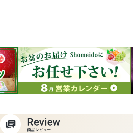
Review
商品レビュー