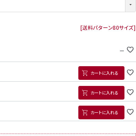
送料パターン
80サイズ
—
カートに入れる
カートに入れる
カートに入れる