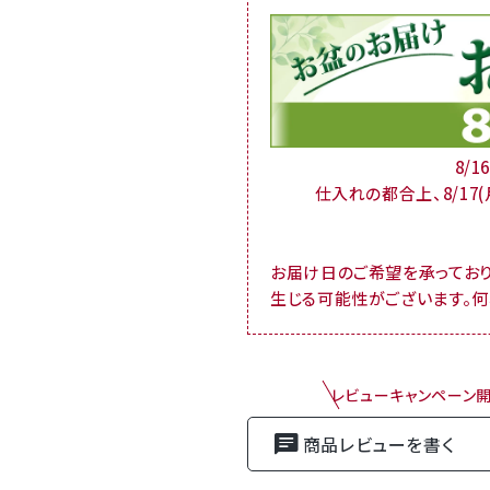
8/
仕入れの都合上、8/17
お届け日のご希望を承ってお
生じる可能性がございます。
レビューキャンペーン
商品レビューを書く