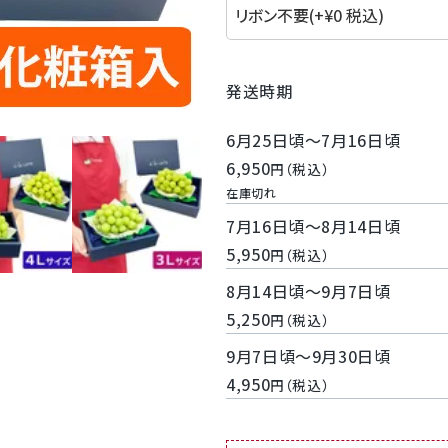
発送時期
6月25日頃～7月16日頃
6,950
税込
在庫切れ
7月16日頃～8月14日頃
5,950
税込
8月14日頃～9月7日頃
5,250
税込
9月7日頃～9月30日頃
4,950
税込