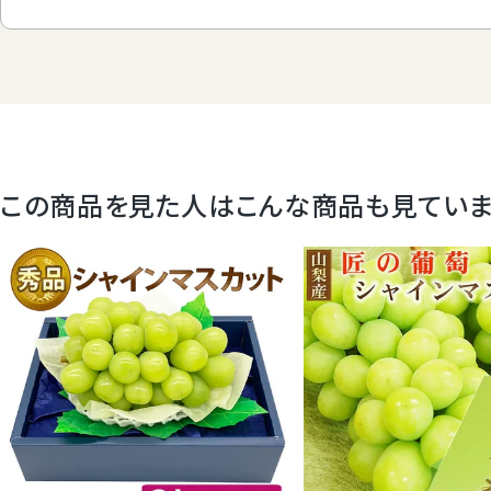
この商品を見た人はこんな商品も見てい