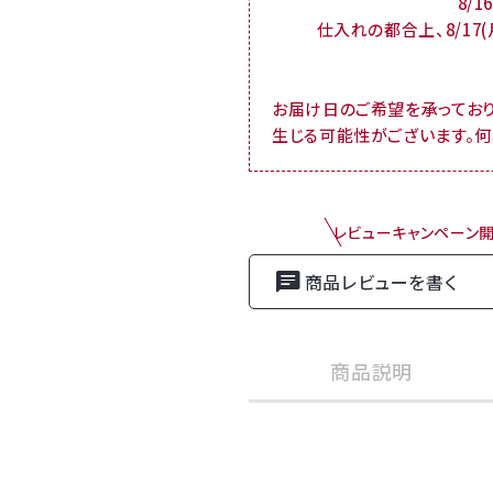
8/
仕入れの都合上、8/17
お届け日のご希望を承ってお
生じる可能性がございます。
レビューキャンペーン
商品レビューを書く
商品説明