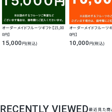
オーダーメイドフルーツギフト【15,00
オーダーメイドフルーツギフ
0円】
0円】
15,000
10,000
(税込)
(税込)
RECENTLY VIEWED
最近見た商