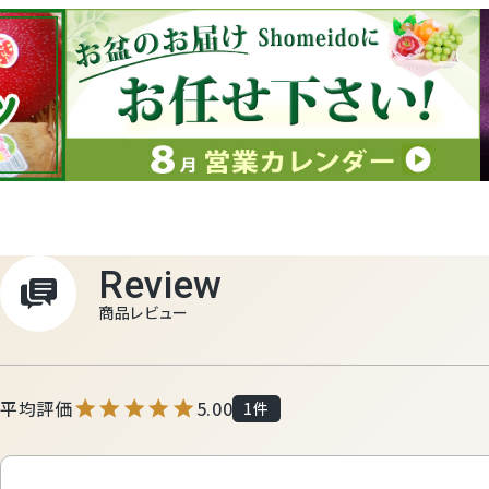
Review
商品レビュー
5.00
1