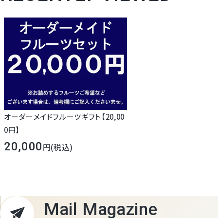
オーダーメイドフルーツギフト【20,00
0円】
20,000
(税込)
Mail Magazine