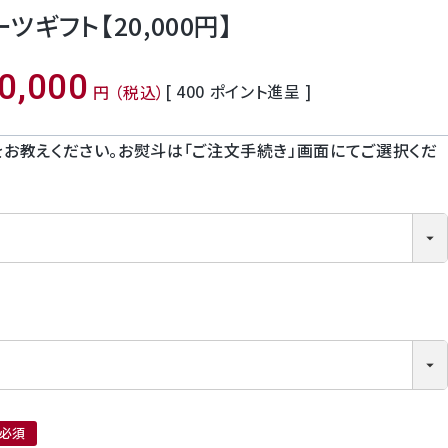
ギフト【20,000円】
0,000
[
400
ポイント進呈 ]
税込
お教えください。お熨斗は「ご注文手続き」画面にてご選択くだ