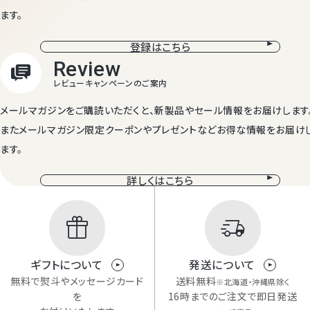
ます。
登録はこちら
メールマガジンをご購読いただくと、新製品やセール情報をお届けします
またメールマガジン限定クーポンやプレゼントなどお得な情報をお届け
ます。
詳しくはこちら
ギフトについて
発送について
無料で熨斗やメッセージカード
送料無料
※北海道・沖縄県除く
を
16時までのご注文で即日発送