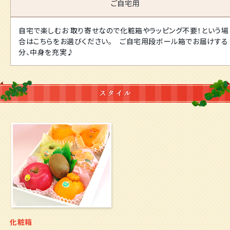
ご自宅用
自宅で楽しむお 取り寄せなので化粧箱やラッピング不要！という場
合はこちらをお選びください。 ご自宅用段ボール箱でお届けする
分、中身を充実♪
化粧箱