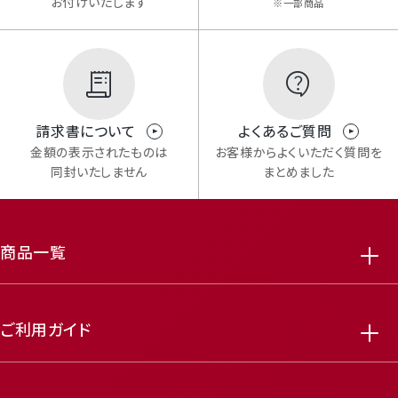
お付けいたします
※一部商品
請求書について
よくあるご質問
金額の表示されたものは
お客様からよくいただく質問を
同封いたしません
まとめました
商品一覧
ご利用ガイド