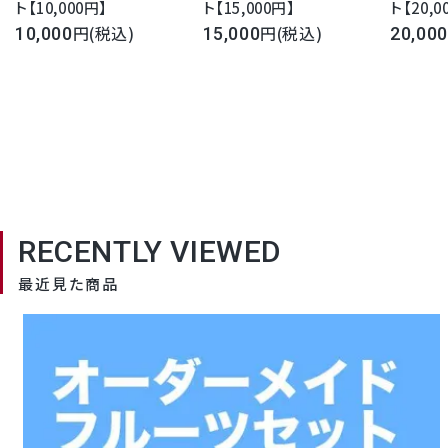
ト【10,000円】
ト【15,000円】
ト【20,0
(税込)
(税込)
10,000
15,000
20,000
RECENTLY VIEWED
最近見た商品