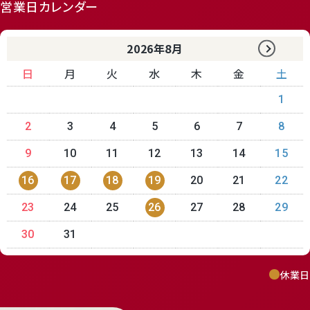
営業日カレンダー
2026年8月
日
月
火
水
木
金
土
1
2
3
4
5
6
7
8
9
10
11
12
13
14
15
16
17
18
19
20
21
22
23
24
25
26
27
28
29
30
31
休業日