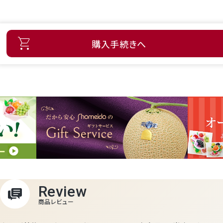
購入手続きへ