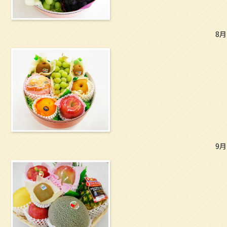
8月
9月