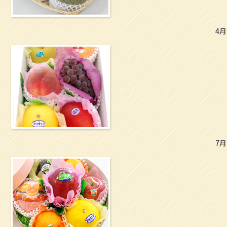
4月
7月