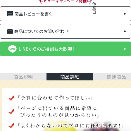
レビューキャンペーン開催中
休
業
日
商品レビューを書く
商品についてのお問い合わせ
LINEからのご相談も大歓迎！
商品説明
商品詳細
関連商品