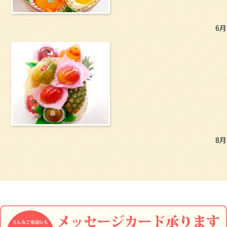
6月
8月