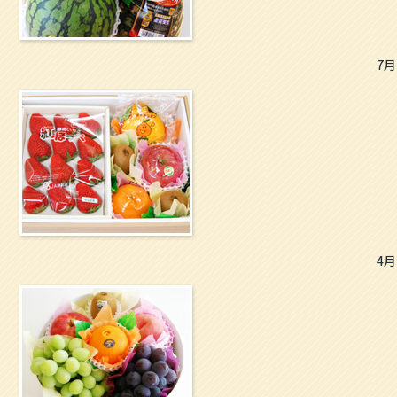
7月
4月