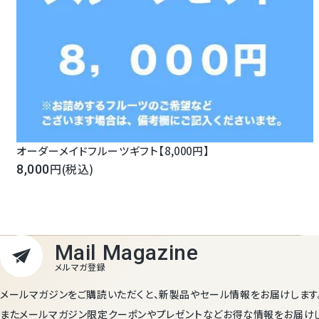
オーダーメイドフルーツギフト【8,000円】
(税込)
8,000
メールマガジンをご購読いただくと、新製品やセール情報をお届けします
またメールマガジン限定クーポンやプレゼントなどお得な情報をお届け