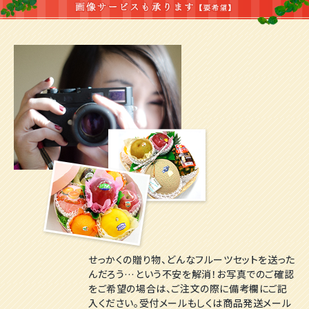
せっかくの贈り物、どんなフルーツセットを送った
んだろう…という不安を解消！お写真でのご確認
をご希望の場合は、ご注文の際に備考欄にご記
入ください。受付メールもしくは商品発送メール