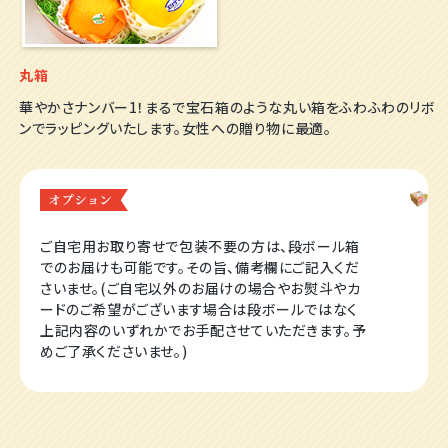
丸箱
華やかさナンバー1！まるで宝石箱のような丸い箱をふわふわのリボ
ンでラッピングいたします。女性への贈り物に最適。
ご自宅用お取り寄せで包装不要の方は、段ボール箱
でのお届けも可能です。その旨、備考欄にご記入くだ
さいませ。(ご自宅以外のお届けの場合やお熨斗やカ
ードのご希望がございます場合は段ボールではなく
上記内容のいずれかでお手配させていただきます。予
めご了承くださいませ。)