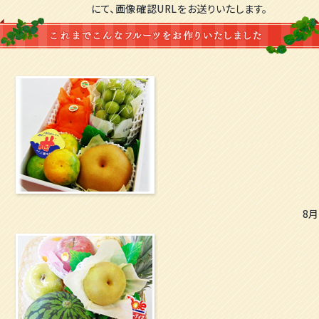
にて、画像確認URLをお送りいたします。
8月