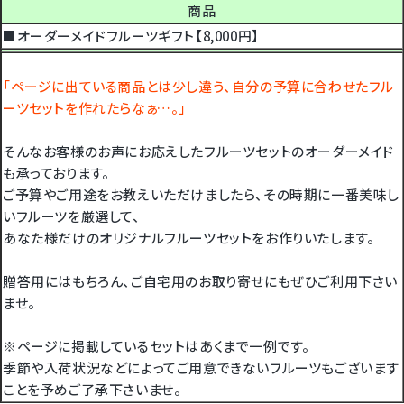
商品
■オーダーメイドフルーツギフト【8,000円】
「ページに出ている商品とは少し違う、自分の予算に合わせたフル
ーツセットを作れたらなぁ…。」
そんなお客様のお声にお応えしたフルーツセットのオーダーメイド
も承っております。
ご予算やご用途をお教えいただけましたら、その時期に一番美味し
いフルーツを厳選して、
あなた様だけのオリジナルフルーツセットをお作りいたします。
贈答用にはもちろん、ご自宅用のお取り寄せにもぜひご利用下さい
ませ。
※ページに掲載しているセットはあくまで一例です。
季節や入荷状況などによってご用意できないフルーツもございます
ことを予めご了承下さいませ。