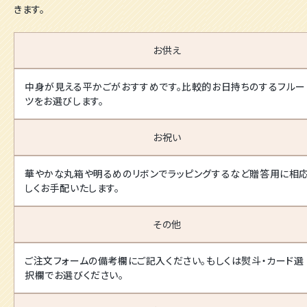
きます。
お供え
中身が見える平かごがおすすめです。比較的お日持ちのするフルー
ツをお選びします。
お祝い
華やかな丸箱や明るめのリボンでラッピングするなど贈答用に相
しくお手配いたします。
その他
ご注文フォームの備考欄にご記入ください。もしくは熨斗・カード選
択欄でお選びください。