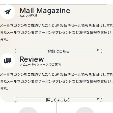
メールマガジンをご購読いただくと、新製品やセール情報をお届けします
またメールマガジン限定クーポンやプレゼントなどお得な情報をお届け
ます。
登録はこちら
メールマガジンをご購読いただくと、新製品やセール情報をお届けします
またメールマガジン限定クーポンやプレゼントなどお得な情報をお届け
ます。
詳しくはこちら