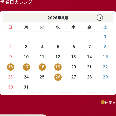
営業日カレンダー
2026年8月
日
月
火
水
木
金
土
1
2
3
4
5
6
7
8
9
10
11
12
13
14
15
16
17
18
19
20
21
22
23
24
25
26
27
28
29
30
31
休業日