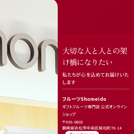
大切な人と人との架
け橋になりたい
私たちが心を込めてお届けいた
します
フルーツShomeido
ギフトフルーツ専門店 公式オンライン
ショップ
〒430-0803
静岡県浜松市中央区植松町70-14