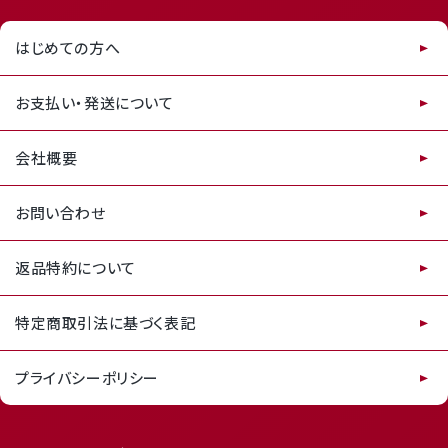
はじめての方へ
お支払い・発送について
会社概要
お問い合わせ
返品特約について
特定商取引法に基づく表記
プライバシーポリシー