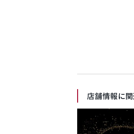
店舗情報に関