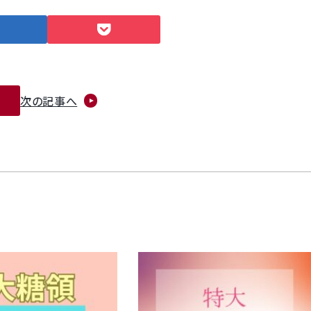
次の記事へ