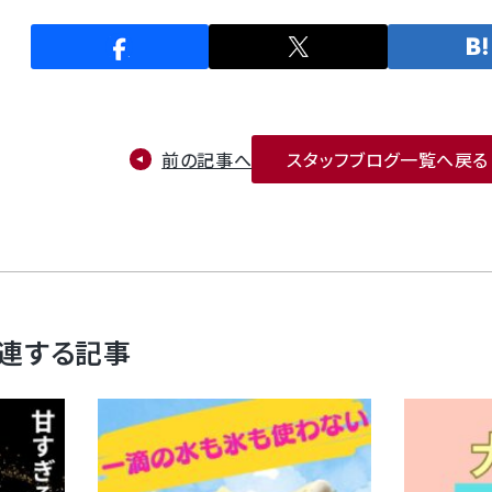
前の記事へ
スタッフブログ一覧へ戻る
連する記事