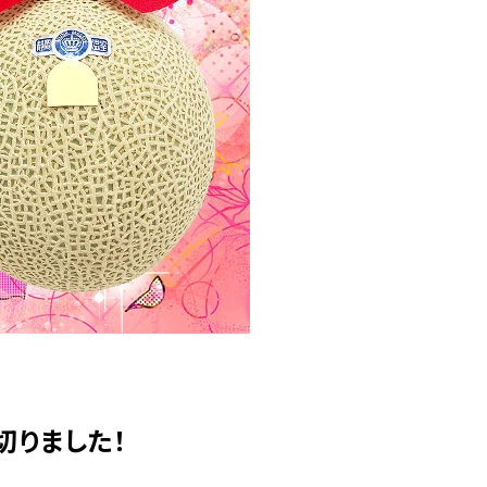
切りました！