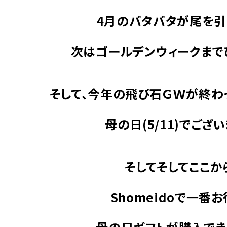
4月のバタバタが尾を引
次はゴールデンウィークまで
そして、今年の飛び石ＧＷが終わ
母の日(5/11)でござい
そしてそしてここか
Shomeidoで一番