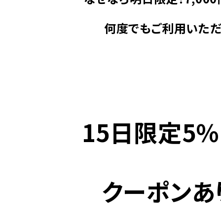
何度でもご利用いた
15日限定5%
クーポンあ