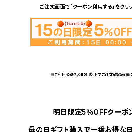
ご注文画面で「クーポン利用する」をクリッ
※ご利用金額7,000円以上でご注文確認画面
明日限定5%OFFクーポ
母の日ギフト購入で一番お得な日