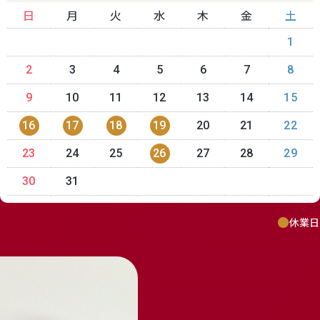
日
月
火
水
木
金
土
1
2
3
4
5
6
7
8
9
10
11
12
13
14
15
16
17
18
19
20
21
22
23
24
25
26
27
28
29
30
31
休業日