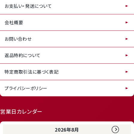
お支払い・発送について
会社概要
お問い合わせ
返品特約について
特定商取引法に基づく表記
プライバシーポリシー
営業日カレンダー
2026年8月