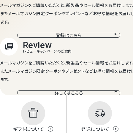
メールマガジンをご購読いただくと、新製品やセール情報をお届けします
またメールマガジン限定クーポンやプレゼントなどお得な情報をお届け
ます。
登録はこちら
メールマガジンをご購読いただくと、新製品やセール情報をお届けします
またメールマガジン限定クーポンやプレゼントなどお得な情報をお届け
ます。
詳しくはこちら
ギフトについて
発送について