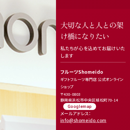
大切な人と人との架
け橋になりたい
私たちが心を込めてお届けいた
します
フルーツShomeido
ギフトフルーツ専門店 公式オンライン
ショップ
〒430-0803
静岡県浜松市中央区植松町70-14
Googlemap
メールアドレス：
info@shomeido.com