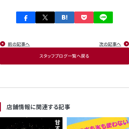
前の記事へ
次の記事へ
スタッフブログ一覧へ戻る
店舗情報に関連する記事