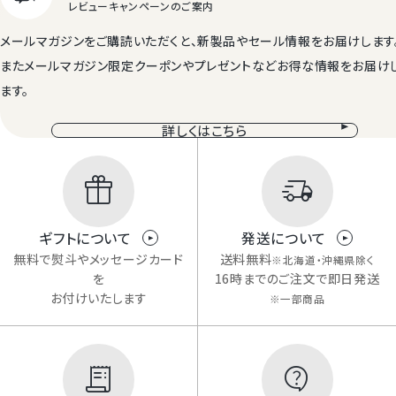
メールマガジンをご購読いただくと、新製品やセール情報をお届けします
またメールマガジン限定クーポンやプレゼントなどお得な情報をお届け
ます。
詳しくはこちら
ギフトについて
発送について
無料で熨斗やメッセージカード
送料無料
※北海道・沖縄県除く
を
16時までのご注文で即日発送
お付けいたします
※一部商品