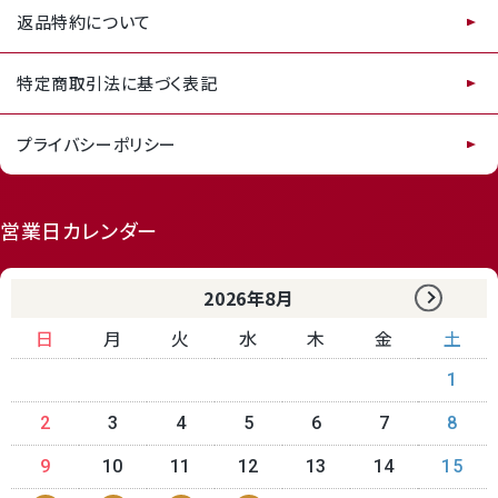
返品特約について
特定商取引法に基づく表記
プライバシーポリシー
営業日カレンダー
2026年8月
日
月
火
水
木
金
土
1
2
3
4
5
6
7
8
9
10
11
12
13
14
15