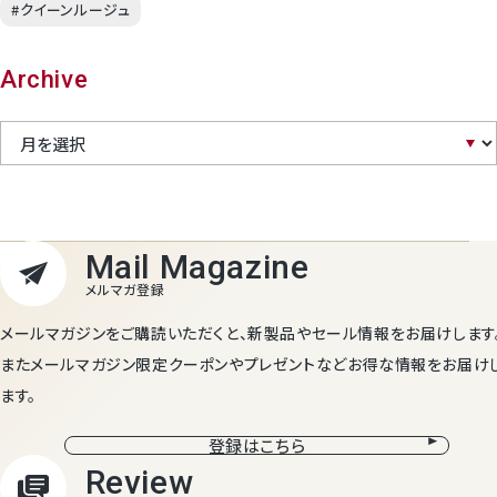
#クイーンルージュ
Archive
メールマガジンをご購読いただくと、新製品やセール情報をお届けします
またメールマガジン限定クーポンやプレゼントなどお得な情報をお届け
ます。
登録はこちら