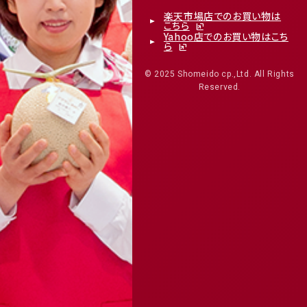
楽天市場店でのお買い物は
こちら
Yahoo店でのお買い物はこち
ら
© 2025 Shomeido cp.,Ltd. All Rights
Reserved.