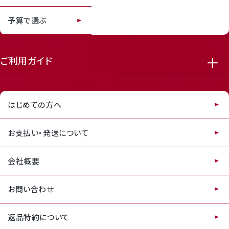
予算で選ぶ
ご利用ガイド
はじめての方へ
お支払い・発送について
会社概要
お問い合わせ
返品特約について