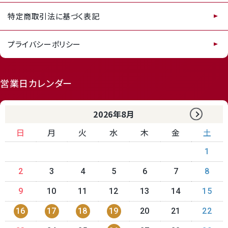
特定商取引法に基づく表記
プライバシーポリシー
営業日カレンダー
2026年8月
日
月
火
水
木
金
土
1
2
3
4
5
6
7
8
9
10
11
12
13
14
15
16
17
18
19
20
21
22