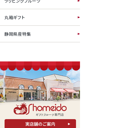
ラッピングフルーツ
丸箱ギフト
静岡県産特集