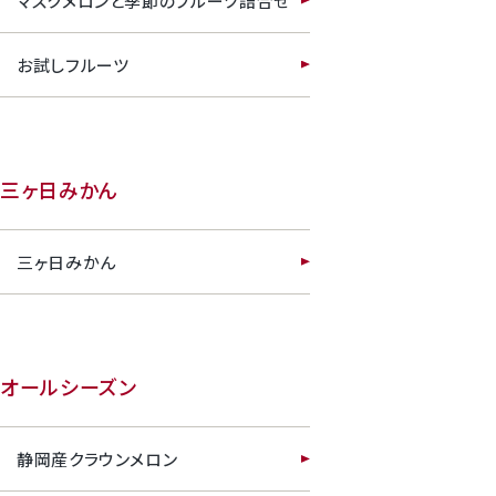
マスクメロンと季節のフルーツ詰合せ
お試しフルーツ
三ヶ日みかん
三ヶ日みかん
オールシーズン
静岡産クラウンメロン