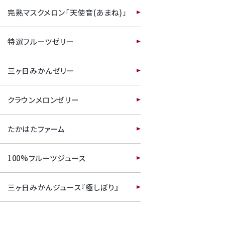
完熟マスクメロン「天使音(あまね)」
特選フルーツゼリー
三ヶ日みかんゼリー
クラウンメロンゼリー
たかはたファーム
100%フルーツジュース
三ヶ日みかんジュース『極しぼり』