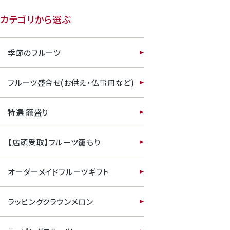
カテゴリから選ぶ
季節のフルーツ
フルーツ盛合せ(お供え・仏事用など)
特選 籠盛り
【店頭受取】フルーツ籠もり
オーダーメイドフルーツギフト
ラッピングクラウンメロン